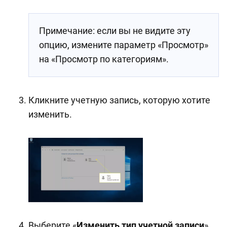
Примечание: если вы не видите эту
опцию, измените параметр «Просмотр»
на «Просмотр по категориям».
Кликните учетную запись, которую хотите
изменить.
Выберите «
Изменить тип учетной записи
».