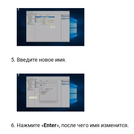
Введите новое имя.
Нажмите «
Enter
», после чего имя изменится.