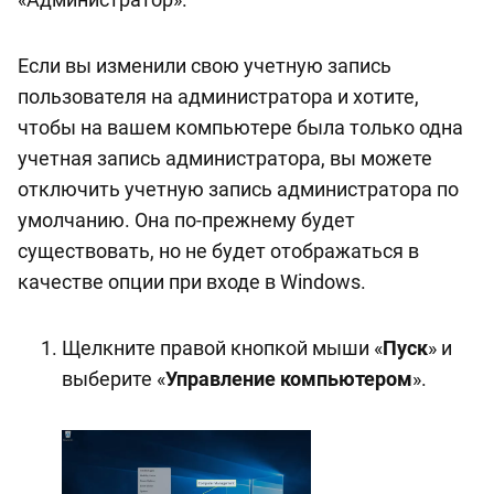
Если вы изменили свою учетную запись
пользователя на администратора и хотите,
чтобы на вашем компьютере была только одна
учетная запись администратора, вы можете
отключить учетную запись администратора по
умолчанию. Она по-прежнему будет
существовать, но не будет отображаться в
качестве опции при входе в Windows.
Щелкните правой кнопкой мыши «
Пуск
» и
выберите «
Управление компьютером
».