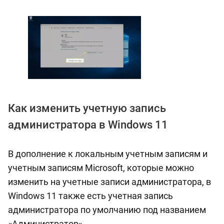
Как изменить учетную запись
администратора в Windows 11
В дополнение к локальным учетным записям и
учетным записям Microsoft, которые можно
изменить на учетные записи администратора, в
Windows 11 также есть учетная запись
администратора по умолчанию под названием
«Администратор».