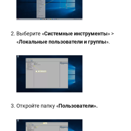
Выберите «
Системные инструменты
» >
«
Локальные пользователи и группы
».
Откройте папку «
Пользователи».