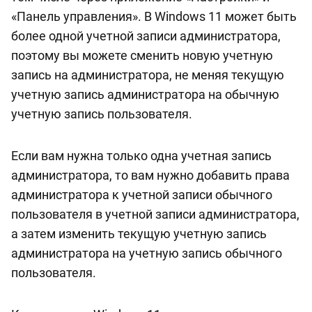
«Панель управления». В Windows 11 может быть
более одной учетной записи администратора,
поэтому вы можете сменить новую учетную
запись на администратора, не меняя текущую
учетную запись администратора на обычную
учетную запись пользователя.
Если вам нужна только одна учетная запись
администратора, то вам нужно добавить права
администратора к учетной записи обычного
пользователя в учетной записи администратора,
а затем изменить текущую учетную запись
администратора на учетную запись обычного
пользователя.