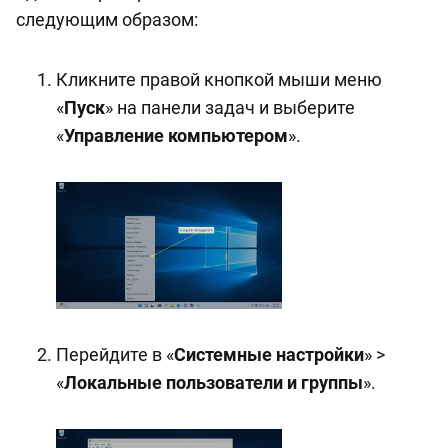
следующим образом:
Кликните правой кнопкой мыши меню
«
Пуск
» на панели задач и выберите
«
Управление компьютером
».
Перейдите в «
Системные настройки
» >
«
Локальные пользователи и группы
».