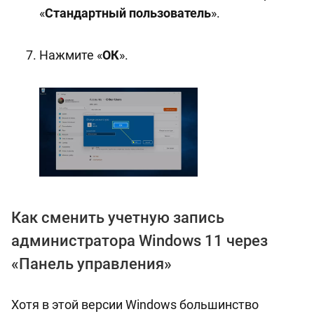
«
Стандартный пользователь
».
Нажмите «
ОК
».
Как сменить учетную запись
администратора Windows 11 через
«Панель управления»
Хотя в этой версии Windows большинство