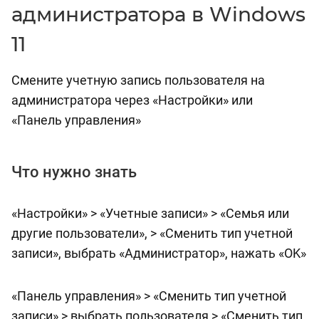
администратора в Windows
11
Смените учетную запись пользователя на
администратора через «Настройки» или
«Панель управления»
Что нужно знать
«Настройки» > «Учетные записи» > «Семья или
другие пользователи», > «Сменить тип учетной
записи», выбрать «Администратор», нажать «OK»
«Панель управления» > «Сменить тип учетной
записи» > выбрать пользователя > «Сменить тип