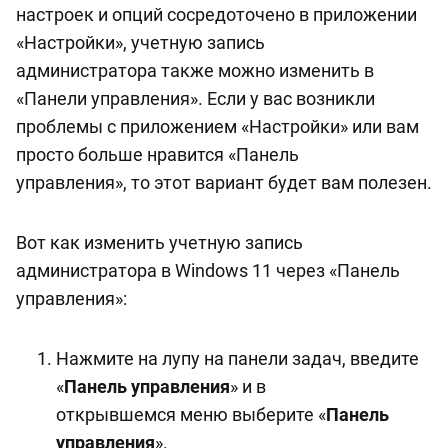
настроек и опций сосредоточено в приложении
«Настройки», учетную запись
администратора также можно изменить в
«Панели управления». Если у вас возникли
проблемы с приложением «Настройки» или вам
просто больше нравится «Панель
управления», то этот вариант будет вам полезен.
Вот как изменить учетную запись
администратора в Windows 11 через «Панель
управления»:
Нажмите на лупу на панели задач, введите
«
Панель управления
» и в
открывшемся меню выберите «
Панель
управления
».