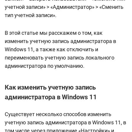
учетной записи» > «Администратор» > «Сменить
тип учетной записи».
В этой статье мы расскажем о том, как
изменить учетную запись администратора в
Windows 11, а также как отключить и
переименовать учетную запись локального
администратора по умолчанию.
Как изменить учетную запись
администратора в Windows 11
Существует несколько способов изменить
учетную запись администратора в Windows 11, в
том числе через приложение «Настройки» и