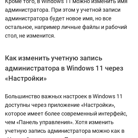
Кроме того, в Windows 11 можно изменить имя
администратора. При этом у учетной записи
администратора будет новое имя, но все
остальное, например личные файлы и рабочий
стол, не изменится.
Как изменить учетную запись
администратора в Windows 11 через
«Настройки»
Большинство важных настроек в Windows 11
доступны через приложение «Настройки»,
которое имеет более современный интерфейс,
чем «Панель управления». Хотя изменить
учетную запись администратора можно как в