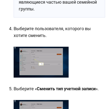
являющиеся частью вашей семейной
группы.
Выберите пользователя, которого вы
хотите сменить.
Выберите «
Сменить тип учетной записи
».