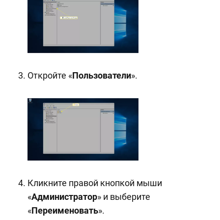
Откройте «
Пользователи
».
Кликните правой кнопкой мыши
«
Администратор
» и выберите
«
Переименовать
».