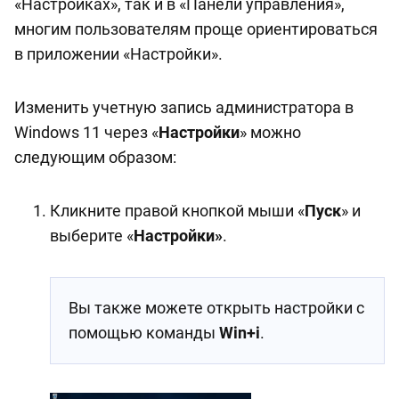
«Настройках», так и в «Панели управления»,
многим пользователям проще ориентироваться
в приложении «Настройки».
Изменить учетную запись администратора в
Windows 11 через «
Настройки
» можно
следующим образом:
Кликните правой кнопкой мыши «
Пуск
» и
выберите «
Настройки»
.
Вы также можете открыть настройки с
помощью команды
Win+i
.