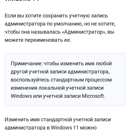
Если вы хотите сохранить учетную запись
администратора по умолчанию, но не хотите,
чтобы она называлась «Администратор», вы
можете переименовать ее.
Примечание: чтобы изменить имя любой
другой учетной записи администратора,
воспользуйтесь стандартным процессом
изменения локальной учетной записи
Windows или учетной записи Microsoft.
Изменить имя стандартной учетной записи
администратора в Windows 11 можно