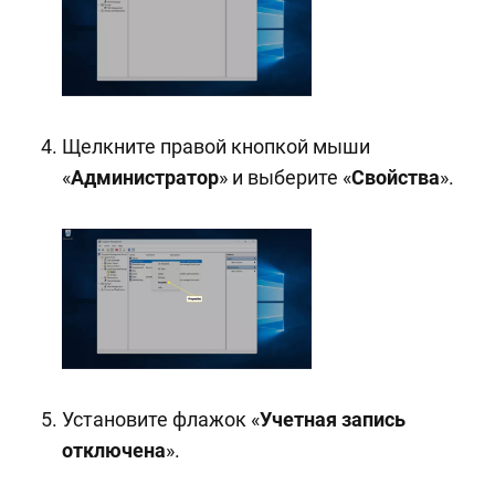
Щелкните правой кнопкой мыши
«
Администратор
» и выберите «
Свойства
».
Установите флажок «
Учетная запись
отключена
».