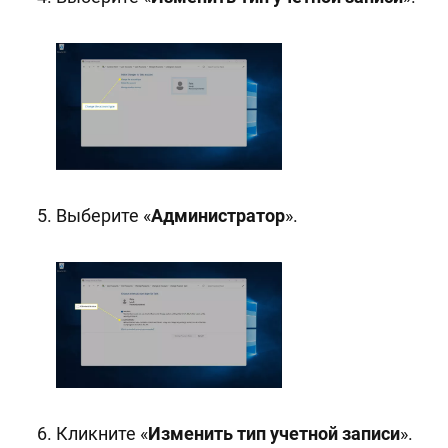
Выберите «
Администратор
».
Кликните «
Изменить тип учетной записи
».