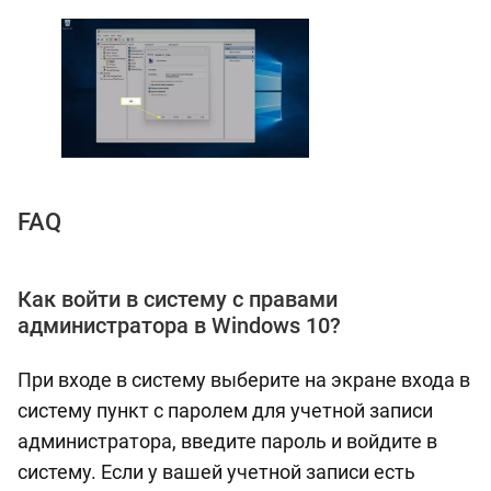
FAQ
Как войти в систему с правами
администратора в Windows 10?
При входе в систему выберите на экране входа в
систему пункт с паролем для учетной записи
администратора, введите пароль и войдите в
систему. Если у вашей учетной записи есть