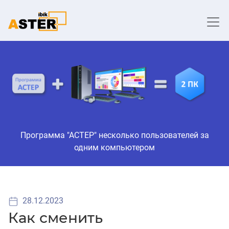
Программа "АСТЕР" несколько пользователей за
одним компьютером
28.12.2023
Как сменить