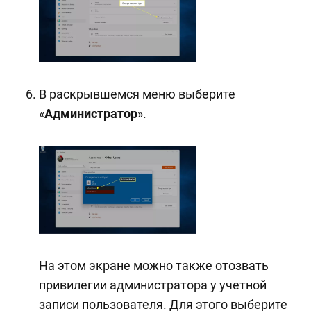
В раскрывшемся меню выберите
«
Администратор
».
На этом экране можно также отозвать
привилегии администратора у учетной
записи пользователя. Для этого выберите