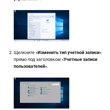
Щелкните «
Изменить тип учетной записи
»
прямо под заголовком «
Учетные записи
пользователей
».