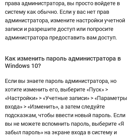
права администратора, вы просто войдете в
систему как обычно. Если у вас нет прав
администратора, измените настройки учетной
записи и разрешите доступ или попросите
администратора предоставить вам доступ.
Как изменить пароль администратора в
Windows 10?
Если вы знаете пароль администратора, но
хотите изменить его, выберите «Пуск» >
«Настройки» > «Учетные записи» > «Параметры
входа» > «Изменить», а затем следуйте
подсказкам, чтобы ввести новый пароль. Если
вы не можете вспомнить пароль, выберите «Я
забыл пароль» на экране входа в систему и