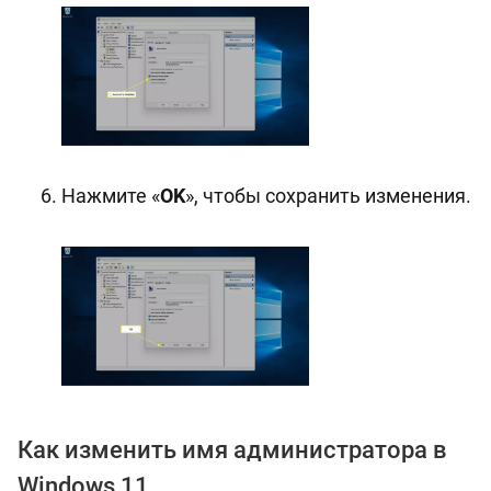
Нажмите «
OK
», чтобы сохранить изменения.
Как изменить имя администратора в
Windows 11