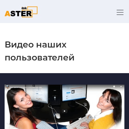
Видео наших
пользователей