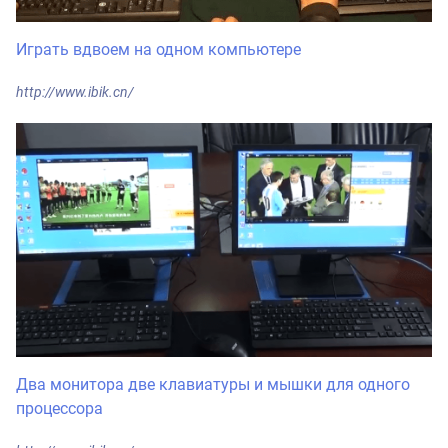
Играть вдвоем на одном компьютере
http://www.ibik.cn/
Два монитора две клавиатуры и мышки для одного
процессора