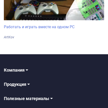
Работать и играть вместе на одном PC
ArtKov
Компания
Продукция
Полезные материалы