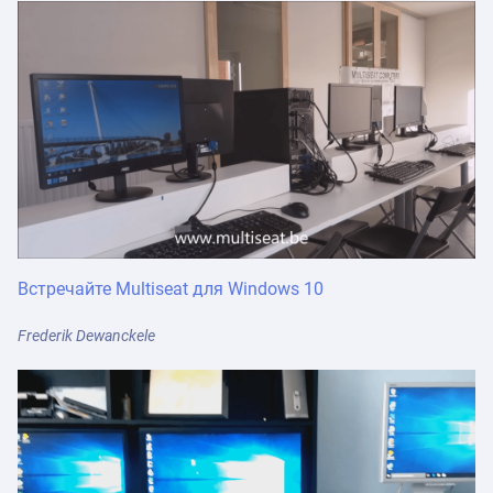
Встречайте Multiseat для Windows 10
Frederik Dewanckele