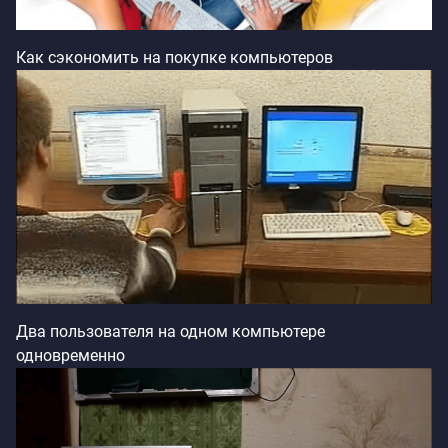
Как cэкономить на покупке компьютеров
Два пользователя на одном компьютере
одновременно