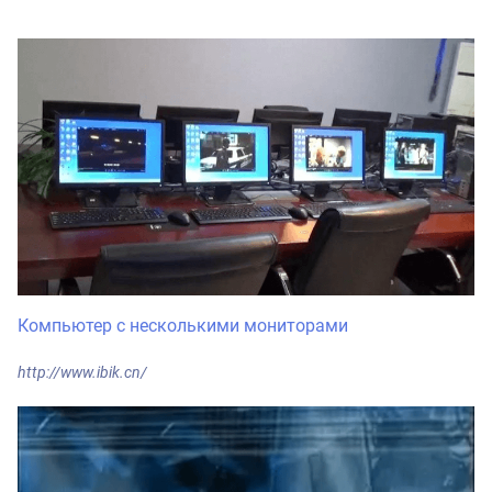
Компьютер с несколькими мониторами
http://www.ibik.cn/