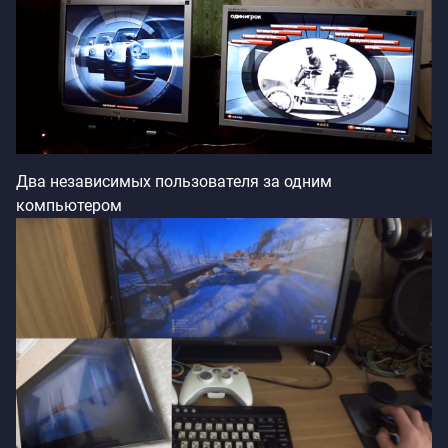
Два независимых пользователя за одним
компьютером