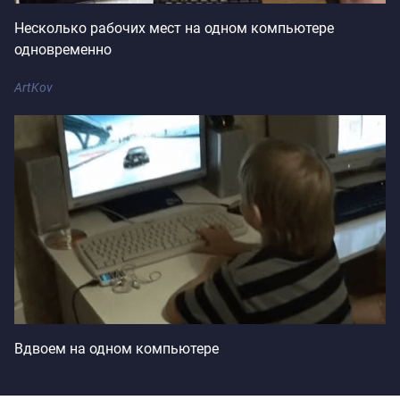
Несколько рабочих мест на одном компьютере
одновременно
ArtKov
Вдвоем на одном компьютере