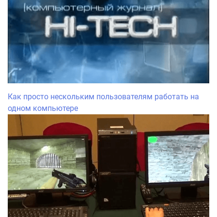
Как просто нескольким пользователям работать на
одном компьютере