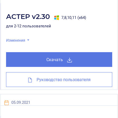
АСТЕР v2.30
7,8,10,11 (x64)
для 2-12 пользователей
Изменения
Скачать
Руководство пользователя
05.09.2021