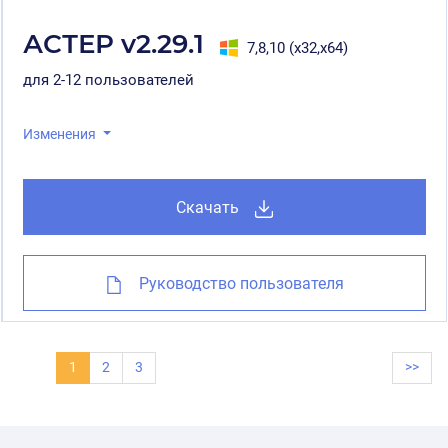
АСТЕР v2.29.1
7,8,10 (x32,x64)
для 2-12 пользователей
Изменения
Скачать
Руководство пользователя
1
2
3
>>