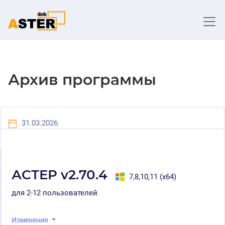
Архив программы
31.03.2026
АСТЕР v2.70.4
7,8,10,11 (x64)
для 2-12 пользователей
Изменения