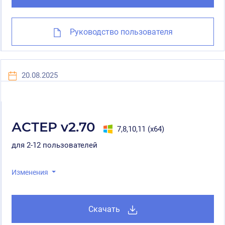
Руководство пользователя
20.08.2025
АСТЕР v2.70
7,8,10,11 (x64)
для 2-12 пользователей
Изменения
Скачать