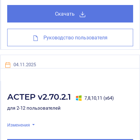
Скачать
Руководство пользователя
04.11.2025
АСТЕР v2.70.2.1
7,8,10,11 (x64)
для 2-12 пользователей
Изменения