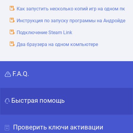
Как запустить несколько копий игр на одном пк
Инструкция по запуску программы на Андройде
Подключение Steam Link
Два браузера на одном компьютере
F.A.Q.
Быстрая помощь
Проверить ключи активации