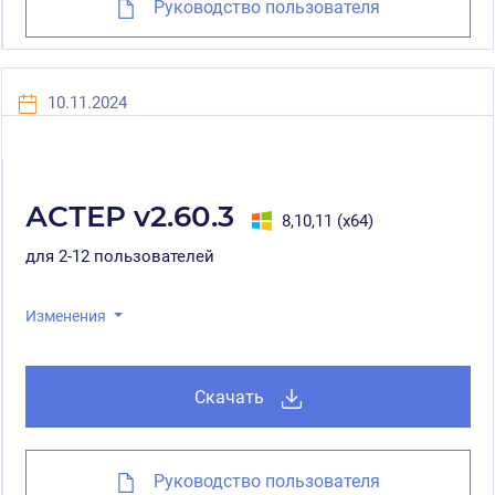
Руководство пользователя
10.11.2024
АСТЕР v2.60.3
8,10,11 (x64)
для 2-12 пользователей
Изменения
Скачать
Руководство пользователя