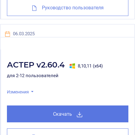
Руководство пользователя
06.03.2025
АСТЕР v2.60.4
8,10,11 (x64)
для 2-12 пользователей
Изменения
Скачать