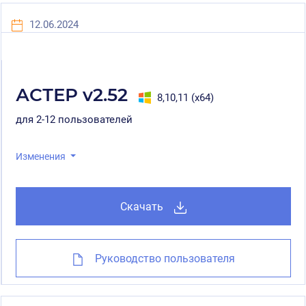
12.06.2024
АСТЕР v2.52
8,10,11 (x64)
для 2-12 пользователей
Изменения
Скачать
Руководство пользователя