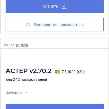
Скачать
Руководство пользователя
02.10.2025
АСТЕР v2.70.2
7,8,10,11 (x64)
для 2-12 пользователей
Изменения