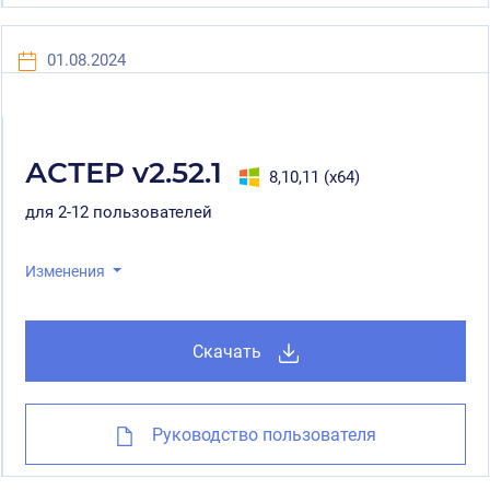
01.08.2024
АСТЕР v2.52.1
8,10,11 (x64)
для 2-12 пользователей
Изменения
Скачать
Руководство пользователя