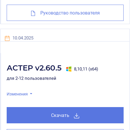
Руководство пользователя
10.04.2025
АСТЕР v2.60.5
8,10,11 (x64)
для 2-12 пользователей
Изменения
Скачать