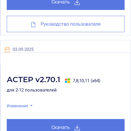
Скачать
Руководство пользователя
03.09.2025
АСТЕР v2.70.1
7,8,10,11 (x64)
для 2-12 пользователей
Изменения
Скачать