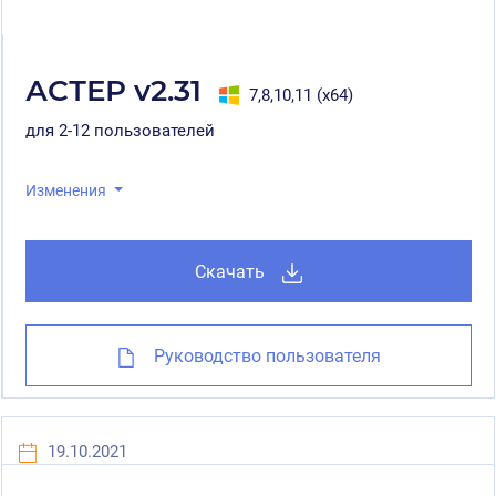
АСТЕР v2.31
7,8,10,11 (x64)
для 2-12 пользователей
Изменения
Скачать
Руководство пользователя
19.10.2021