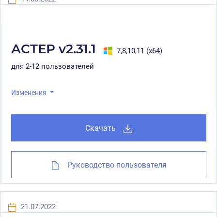
АСТЕР v2.31.1
7,8,10,11 (x64)
для 2-12 пользователей
Изменения
Скачать
Руководство пользователя
21.07.2022