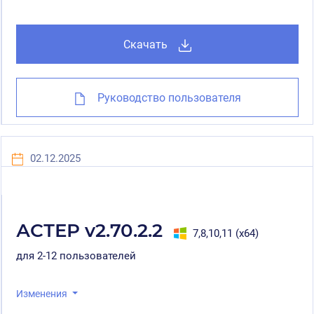
Скачать
Руководство пользователя
02.12.2025
АСТЕР v2.70.2.2
7,8,10,11 (x64)
для 2-12 пользователей
Изменения