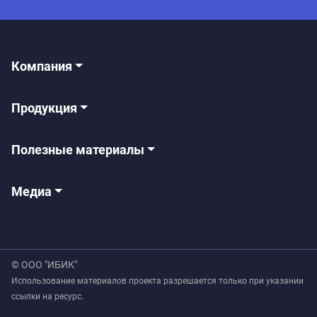
Компания
Продукция
Полезные материалы
Медиа
© ООО "ИБИК"
Использование материалов проекта разрешается только при указании
ссылки на ресурс.