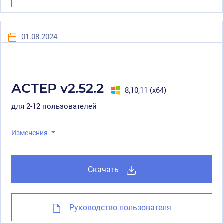
01.08.2024
АСТЕР v2.52.2
8,10,11 (x64)
для 2-12 пользователей
Изменения
Скачать
Руководство пользователя