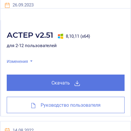
26.09.2023
АСТЕР v2.51
8,10,11 (x64)
для 2-12 пользователей
Изменения
Скачать
Руководство пользователя
14.08.2022