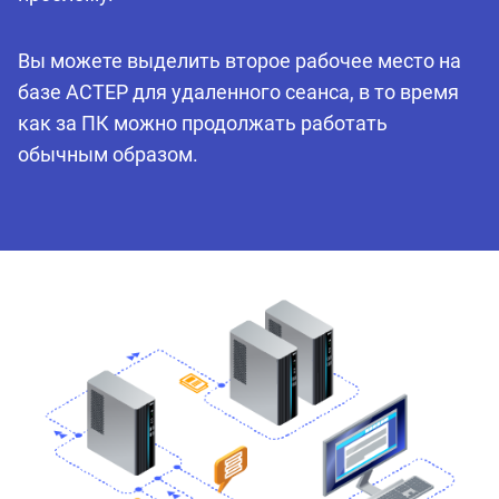
Вы можете выделить второе рабочее место на
базе АСТЕР для удаленного сеанса, в то время
как за ПК можно продолжать работать
обычным образом.