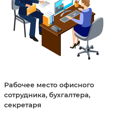
Рабочее место офисного
сотрудника, бухгалтера,
секретаря