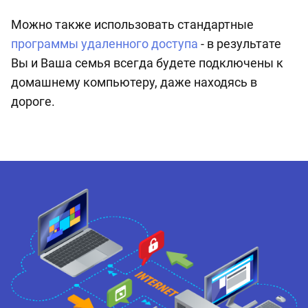
Можно также использовать стандартные
программы удаленного доступа
- в результате
Вы и Ваша семья всегда будете подключены к
домашнему компьютеру, даже находясь в
дороге.