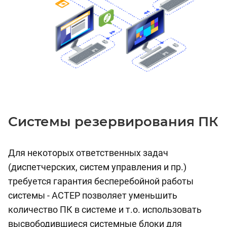
Системы резервирования ПК
Для некоторых ответственных задач
(диспетчерских, систем управления и пр.)
требуется гарантия бесперебойной работы
системы - AСТЕР позволяет уменьшить
количество ПК в системе и т.о. использовать
высвободившиеся системные блоки для