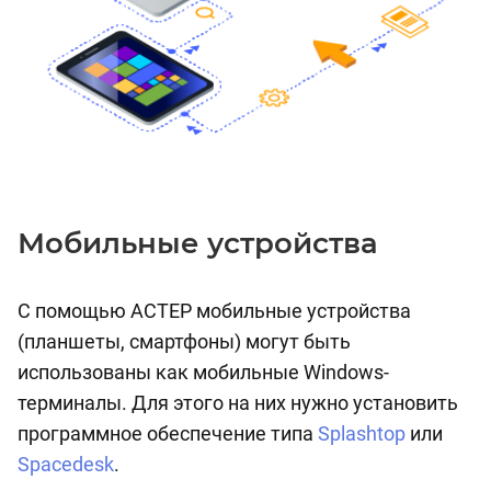
Мобильные устройства
С помощью АСТЕР мобильные устройства
(планшеты, смартфоны) могут быть
использованы как мобильные Windows-
терминалы. Для этого на них нужно установить
программное обеспечение типа
Splashtop
или
Spacedesk
.