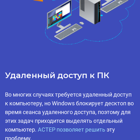
Удаленный доступ к ПК
Во многих случаях требуется удаленный доступ
к компьютеру, но Windows блокирует десктоп во
время сеанса удаленного доступа, поэтому для
этих задач приходится выделять отдельный
компьютер.
AСТЕР позволяет решить
эту
проблему.