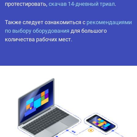
протестировать,
скачав 14-дневный триал
.
Также следует ознакомиться с
рекомендациями
по выбору оборудования
для большого
количества рабочих мест.