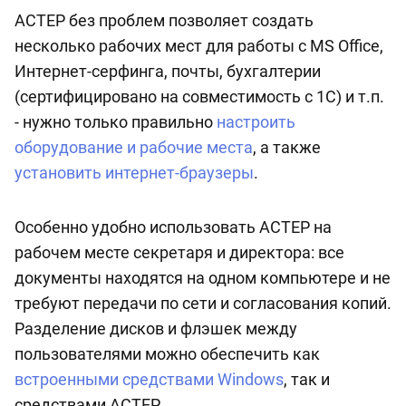
АСТЕР без проблем позволяет создать
несколько рабочих мест для работы с MS Office,
Интернет-серфинга, почты, бухгалтерии
(сертифицировано на совместимость с 1С) и т.п.
- нужно только правильно
настроить
оборудование и рабочие места
, а также
установить интернет-браузеры
.
Особенно удобно использовать АСТЕР на
рабочем месте секретаря и директора: все
документы находятся на одном компьютере и не
требуют передачи по сети и согласования копий.
Разделение дисков и флэшек между
пользователями можно обеспечить как
встроенными средствами Windows
, так и
средствами АСТЕР.