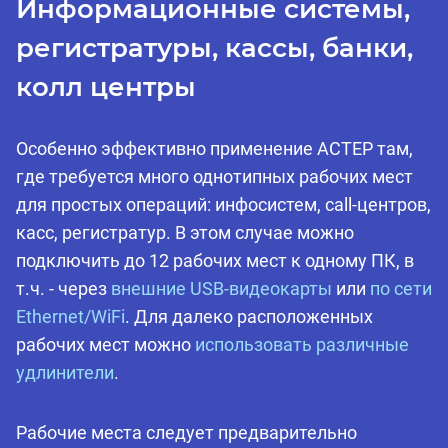
Информационные системы,
регистратуры, кассы, банки,
колл центры
Особенно эффективно применение АСТЕР там,
где требуется много однотипных рабочих мест
для простых операций: инфосистем, call-центров,
касс, регистратур. В этом случае можно
подключить до 12 рабочих мест к одному ПК, в
т.ч. - через
внешние USB-видеокарты
или
по сети
Ethernet/WiFi
. Для далеко расположенных
рабочих мест можно
использовать различные
удлинители
.
Рабочие места следует предварительно