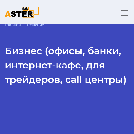
Главная
Решение
Бизнес (офисы, банки,
интернет-кафе, для
трейдеров, call центры)