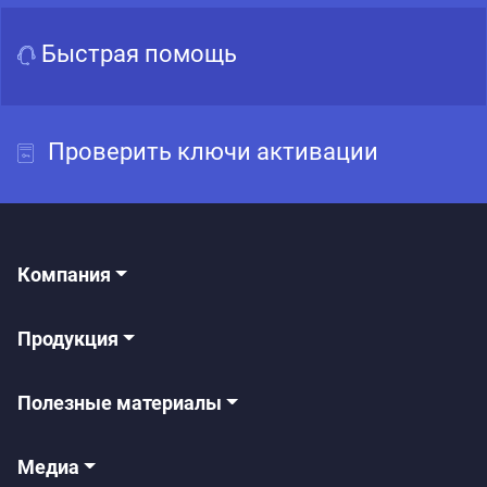
Быстрая помощь
Проверить ключи активации
Компания
Продукция
Полезные материалы
Медиа