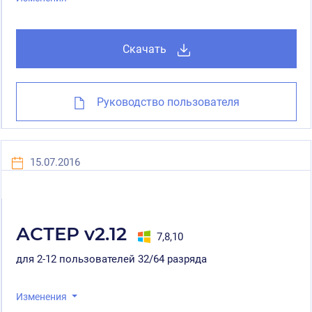
Скачать
Руководство пользователя
15.07.2016
АСТЕР v2.12
7,8,10
для 2-12 пользователей 32/64 разряда
Изменения