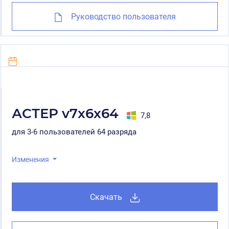
Руководство пользователя
АСТЕР v7x6x64
7,8
для 3-6 пользователей 64 разряда
Изменения
Скачать