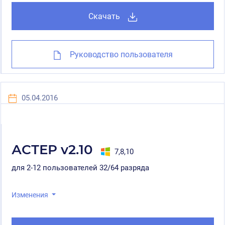
Скачать
Руководство пользователя
05.04.2016
АСТЕР v2.10
7,8,10
для 2-12 пользователей 32/64 разряда
Изменения