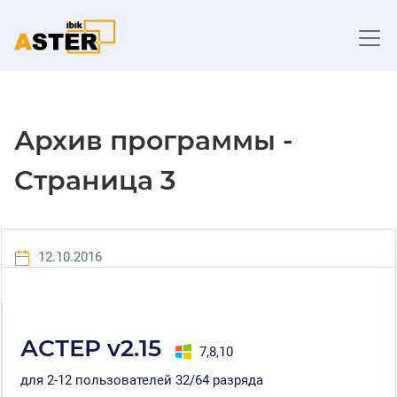
Архив программы -
Страница 3
12.10.2016
АСТЕР v2.15
7,8,10
для 2-12 пользователей 32/64 разряда