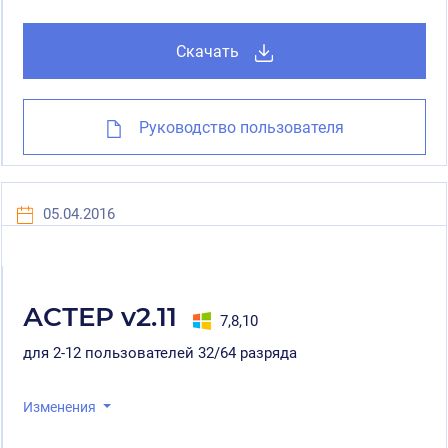
Скачать
Руководство пользователя
05.04.2016
АСТЕР v2.11
7,8,10
для 2-12 пользователей 32/64 разряда
Изменения