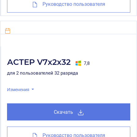
Руководство пользователя
АСТЕР V7x2x32
7,8
для 2 пользователей 32 разряда
Изменения
Скачать
Руководство пользователя