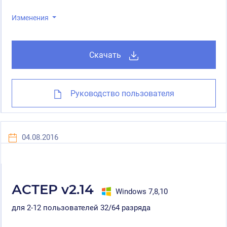
Изменения
Скачать
Руководство пользователя
04.08.2016
АСТЕР v2.14
Windows 7,8,10
для 2-12 пользователей 32/64 разряда