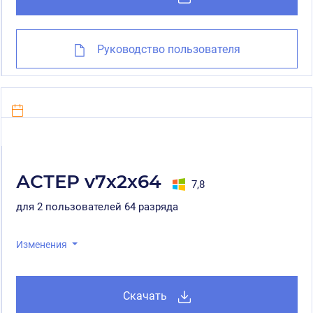
Руководство пользователя
АСТЕР v7x2x64
7,8
для 2 пользователей 64 разряда
Изменения
Скачать