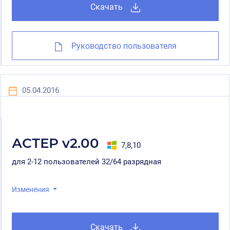
Скачать
Руководство пользователя
05.04.2016
АСТЕР v2.00
7,8,10
для 2-12 пользователей 32/64 разрядная
Изменения
Скачать