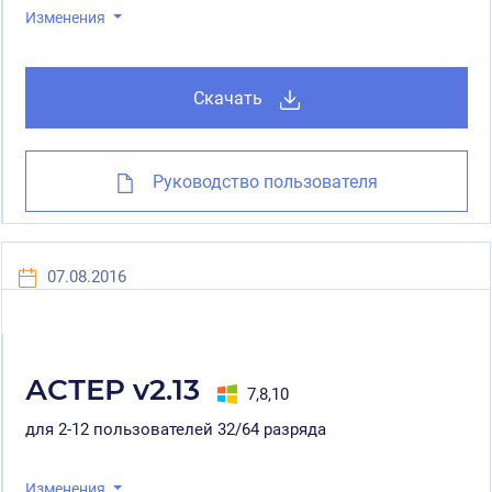
Изменения
Скачать
Руководство пользователя
07.08.2016
АСТЕР v2.13
7,8,10
для 2-12 пользователей 32/64 разряда
Изменения