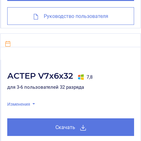
Руководство пользователя
АСТЕР V7x6x32
7,8
для 3-6 пользователей 32 разряда
Изменения
Скачать