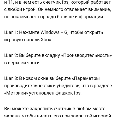
и 11, и в нем есть счетчик fps, который работает
с любой игрой. Он немного отвлекает внимание,
но показывает гораздо больше информации.
Шаг 1: Нажмите Windows + G, чтобы открыть
игровую панель Xbox.
Шаг 2: Выберите вкладку «Производительность»
в верхней части.
Шаг 3: В новом окне выберите «Параметры
производительности» и убедитесь, что в разделе
«Метрики» установлен флажок fps.
Вы можете закрепить счетчик в любом месте
экрана, чтобы видеть его при закрытой игровой