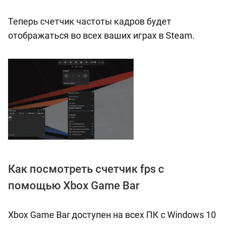
Теперь счетчик частоты кадров будет
отображаться во всех ваших играх в Steam.
Как посмотреть счетчик fps с
помощью Xbox Game Bar
Xbox Game Bar доступен на всех ПК с Windows 10