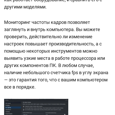
другими моделями.
Мониторинг частоты кадров позволяет
заглянуть и внутрь компьютера. Вы можете
проверить, действительно ли изменение
настроек повышает производительность, а с
помощью некоторых инструментов можно
выявить узкие места в работе процессора или
других компонентов ПК. В любом случае,
наличие небольшого счетчика fps в углу экрана
— это гарантия того, что с вашим компьютером
все в порядке.