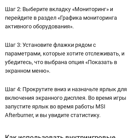
Шаг 2: Выберите вкладку «Мониторинг» и
перейдите в раздел «Графика мониторинга
активного оборудования».
Шаг 3: Установите флажки рядом с
параметрами, которые хотите отслеживать, и
убедитесь, что выбрана опция «Показать в
экранном меню».
Шаг 4: Прокрутите вниз и назначьте ярлык для
включения экранного дисплея. Во время игры
запустите ярлык во время работы MSI
Afterburner, и вы увидите статистику.
Как использовать внутриигровые