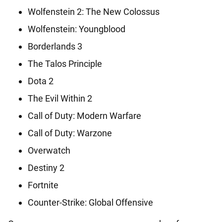
Wolfenstein 2: The New Colossus
Wolfenstein: Youngblood
Borderlands 3
The Talos Principle
Dota 2
The Evil Within 2
Call of Duty: Modern Warfare
Call of Duty: Warzone
Overwatch
Destiny 2
Fortnite
Counter-Strike: Global Offensive