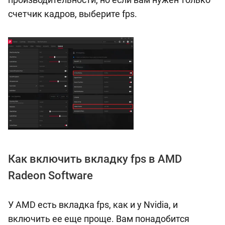
счетчик кадров, выберите fps.
Как включить вкладку fps в AMD
Radeon Software
У AMD есть вкладка fps, как и у Nvidia, и
включить ее еще проще. Вам понадобится