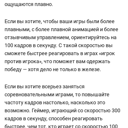
ощущаются плавно.
Если вы хотите, чтобы ваши игры были более
плавными, с более плавной анимацией и более
отзывчивым управлением, ориентируйтесь на
100 кадров в секунду. С такой скоростью вы
сможете быстрее реагировать в играх «игрок
против игрока», что поможет вам одержать
победу — хотя дело не только в железе.
Если вы хотите всерьез заняться
соревновательными играми, то повышайте
частоту кадров настолько, насколько это
возможно. Геймер, играющий со скоростью 300
кадров в секунду, способен реагировать
быстрее, чем тот, кто играет со скоростью 100