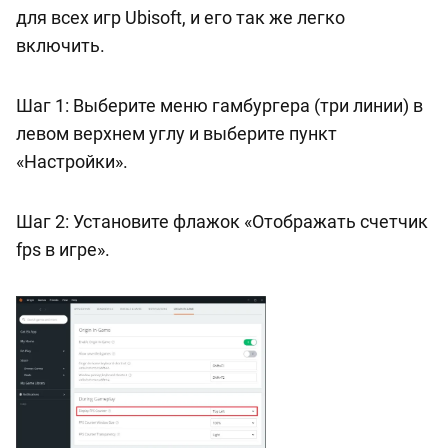
для всех игр Ubisoft, и его так же легко
включить.
Шаг 1: Выберите меню гамбургера (три линии) в
левом верхнем углу и выберите пункт
«Настройки».
Шаг 2: Установите флажок «Отображать счетчик
fps в игре».