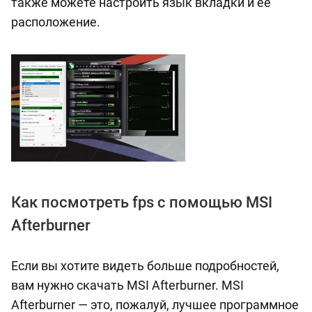
также можете настроить язык вкладки и ее
расположение.
Как посмотреть fps с помощью MSI
Afterburner
Если вы хотите видеть больше подробностей,
вам нужно скачать MSI Afterburner. MSI
Afterburner — это, пожалуй, лучшее программное