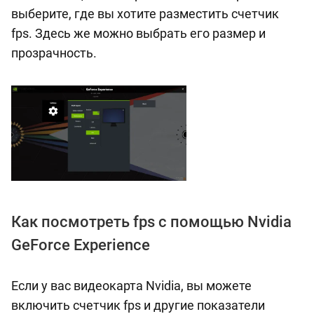
выберите, где вы хотите разместить счетчик
fps. Здесь же можно выбрать его размер и
прозрачность.
Как посмотреть fps с помощью Nvidia
GeForce Experience
Если у вас видеокарта Nvidia, вы можете
включить счетчик fps и другие показатели