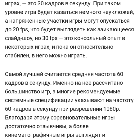
играх, — это 30 кадров в секунду. При таком
уровне игра будет казаться немного неуклюжей,
а напряженные участки игры могут опускаться
до 20 fps, что будет выглядеть как заикающееся
слайд-шоу, но 30 fps — это консольный опыт в
некоторых играх, и пока он относительно
стабилен, в него можно играть.
Самой лучшей считается средняя частота 60
кадров в секунду. Именно на нее рассчитано
большинство игр, а многие рекомендуемые
системные спецификации указывают на частоту
60 кадров в секунду при разрешении 1080p.
Благодаря этому соревновательные игры
достаточно отзывчивы, а более
кинематографичные игры выглядят и