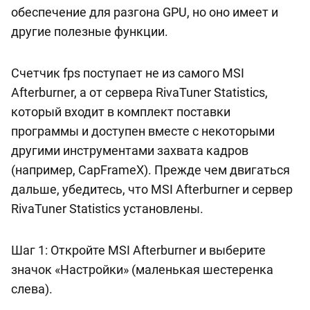
обеспечение для разгона GPU, но оно имеет и
другие полезные функции.
Счетчик fps поступает не из самого MSI
Afterburner, а от сервера RivaTuner Statistics,
который входит в комплект поставки
программы и доступен вместе с некоторыми
другими инструментами захвата кадров
(например, CapFrameX). Прежде чем двигаться
дальше, убедитесь, что MSI Afterburner и сервер
RivaTuner Statistics установлены.
Шаг 1: Откройте MSI Afterburner и выберите
значок «Настройки» (маленькая шестеренка
слева).