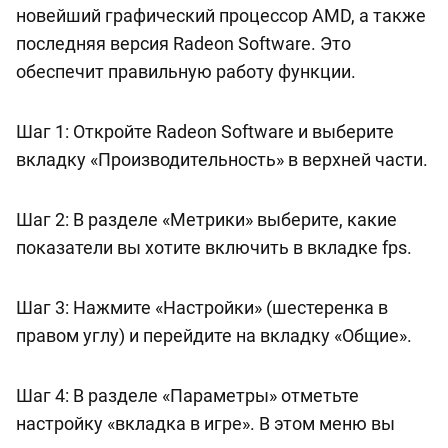
новейший графический процессор AMD, а также
последняя версия Radeon Software. Это
обеспечит правильную работу функции.
Шаг 1: Откройте Radeon Software и выберите
вкладку «Производительность» в верхней части.
Шаг 2: В разделе «Метрики» выберите, какие
показатели вы хотите включить в вкладке fps.
Шаг 3: Нажмите «Настройки» (шестеренка в
правом углу) и перейдите на вкладку «Общие».
Шаг 4: В разделе «Параметры» отметьте
настройку «вкладка в игре». В этом меню вы