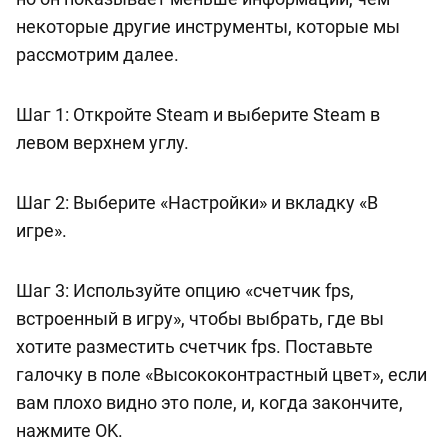
некоторые другие инструменты, которые мы
рассмотрим далее.
Шаг 1: Откройте Steam и выберите Steam в
левом верхнем углу.
Шаг 2: Выберите «Настройки» и вкладку «В
игре».
Шаг 3: Используйте опцию «счетчик fps,
встроенный в игру», чтобы выбрать, где вы
хотите разместить счетчик fps. Поставьте
галочку в поле «Высококонтрастный цвет», если
вам плохо видно это поле, и, когда закончите,
нажмите OK.