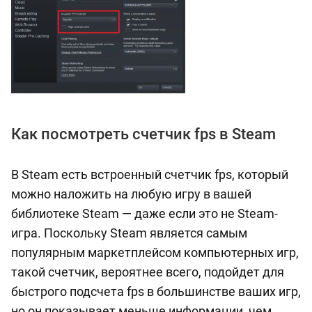
Как посмотреть счетчик fps в Steam
В Steam есть встроенный счетчик fps, который
можно наложить на любую игру в вашей
библиотеке Steam — даже если это не Steam-
игра. Поскольку Steam является самым
популярным маркетплейсом компьютерных игр,
такой счетчик, вероятнее всего, подойдет для
быстрого подсчета fps в большинстве ваших игр,
но он показывает меньше информации, чем