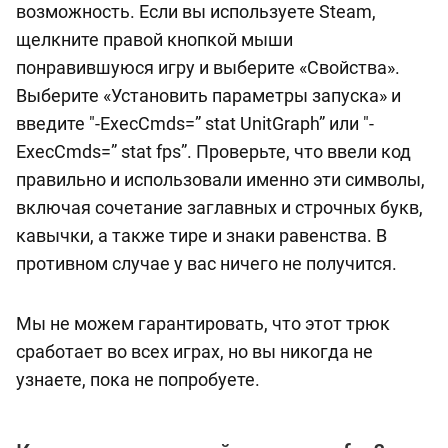
возможность. Если вы используете Steam,
щелкните правой кнопкой мыши
понравившуюся игру и выберите «Свойства».
Выберите «Установить параметры запуска» и
введите "-ExecCmds=” stat UnitGraph” или "-
ExecCmds=” stat fps”. Проверьте, что ввели код
правильно и использовали именно эти символы,
включая сочетание заглавных и строчных букв,
кавычки, а также тире и знаки равенства. В
противном случае у вас ничего не получится.
Мы не можем гарантировать, что этот трюк
сработает во всех играх, но вы никогда не
узнаете, пока не попробуете.