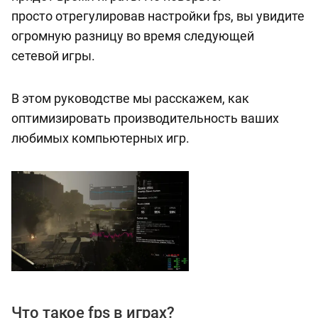
просто отрегулировав настройки fps, вы увидите
огромную разницу во время следующей
сетевой игры.
В этом руководстве мы расскажем, как
оптимизировать производительность ваших
любимых компьютерных игр.
Что такое fps в играх?