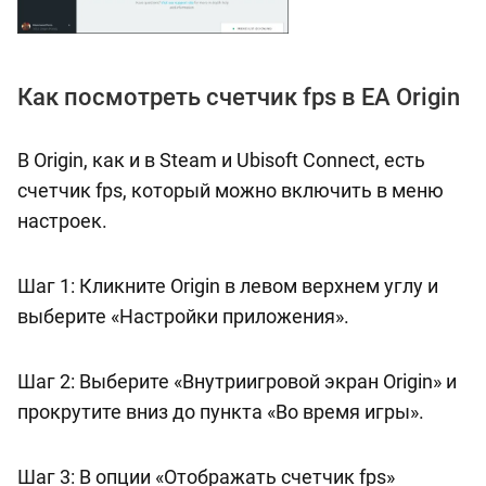
Как посмотреть счетчик fps в EA Origin
В Origin, как и в Steam и Ubisoft Connect, есть
счетчик fps, который можно включить в меню
настроек.
Шаг 1: Кликните Origin в левом верхнем углу и
выберите «Настройки приложения».
Шаг 2: Выберите «Внутриигровой экран Origin» и
прокрутите вниз до пункта «Во время игры».
Шаг 3: В опции «Отображать счетчик fps»