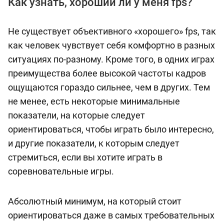
Как узнать, хороший ли у меня fps?
Не существует объективного «хорошего» fps, так
как человек чувствует себя комфортно в разных
ситуациях по-разному. Кроме того, в одних играх
преимущества более высокой частоты кадров
ощущаются гораздо сильнее, чем в других. Тем
не менее, есть некоторые минимальные
показатели, на которые следует
ориентироваться, чтобы играть было интересно,
и другие показатели, к которым следует
стремиться, если вы хотите играть в
соревновательные игры.
Абсолютный минимум, на который стоит
ориентироваться даже в самых требовательных