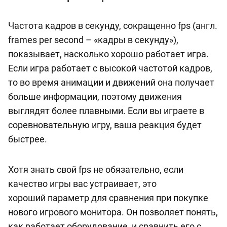
Частота кадров в секунду, сокращенно fps (англ.
frames per second – «‎кадры в секунду»),
показывает, насколько хорошо работает игра.
Если игра работает с высокой частотой кадров,
то во время анимации и движений она получает
больше информации, поэтому движения
выглядят более плавными. Если вы играете в
соревновательную игру, ваша реакция будет
быстрее.
Хотя знать свой fps не обязательно, если
качество игры вас устраивает, это
хороший параметр для сравнения при покупке
нового игрового монитора. Он позволяет понять,
как работает оборудование, и сравнить его с