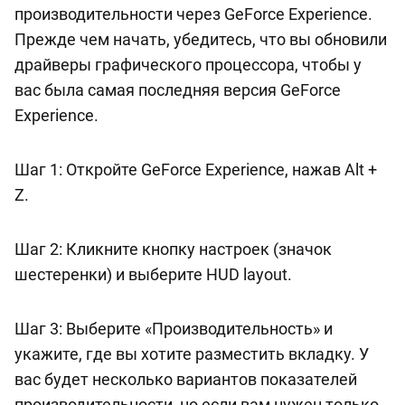
производительности через GeForce Experience.
Прежде чем начать, убедитесь, что вы обновили
драйверы графического процессора, чтобы у
вас была самая последняя версия GeForce
Experience.
Шаг 1: Откройте GeForce Experience, нажав Alt +
Z.
Шаг 2: Кликните кнопку настроек (значок
шестеренки) и выберите HUD layout.
Шаг 3: Выберите «Производительность» и
укажите, где вы хотите разместить вкладку. У
вас будет несколько вариантов показателей
производительности, но если вам нужен только