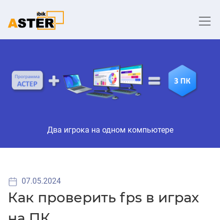
Два игрока на одном компьютере
07.05.2024
Как проверить fps в играх
на ПК