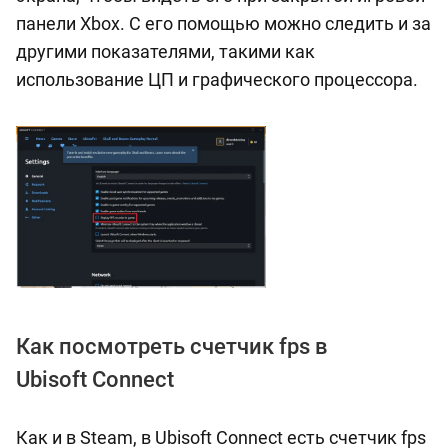
панели Xbox. С его помощью можно следить и за
другими показателями, такими как
использование ЦП и графического процессора.
Как посмотреть счетчик fps в
Ubisoft Connect
Как и в Steam, в Ubisoft Connect есть счетчик fps