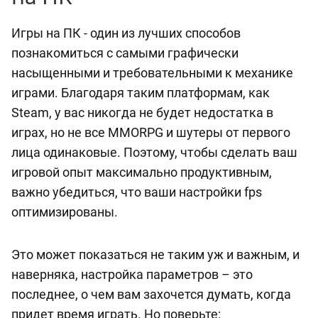
Игры на ПК - один из лучших способов
познакомиться с самыми графически
насыщенными и требовательными к механике
играми. Благодаря таким платформам, как
Steam, у вас никогда не будет недостатка в
играх, но не все MMORPG и шутеры от первого
лица одинаковые. Поэтому, чтобы сделать ваш
игровой опыт максимально продуктивным,
важно убедиться, что ваши настройки fps
оптимизированы.
Это может показаться не таким уж и важным, и
наверняка, настройка параметров – это
последнее, о чем вам захочется думать, когда
придет время играть. Но поверьте: