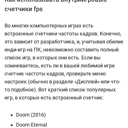
счетчики fps
Во многих компьютерных играх есть
встроенные счетчики частоты кадров. Конечно,
это зависит от разработчика, и, учитывая обилие
инди-игр на ПК, невозможно составить полный
список игр, в которых они есть. Если вы
сомневаетесь, есть ли в вашей любимой игре
счетчик частоты кадров, проверьте меню
настроек (обычно в разделе «Дисплей» или что-
то подобное). Вот краткий список популярных
игр, в которых есть встроенный счетчик:
Doom (2016)
Doom Eternal