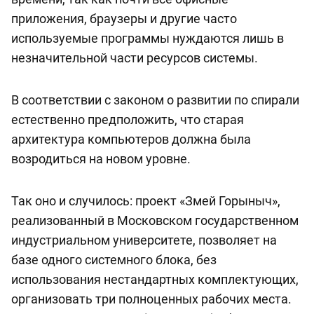
приложения, браузеры и другие часто
используемые программы нуждаются лишь в
незначительной части ресурсов системы.
В соответствии с законом о развитии по спирали
естественно предположить, что старая
архитектура компьютеров должна была
возродиться на новом уровне.
Так оно и случилось: проект «Змей Горыныч»,
реализованный в Московском государственном
индустриальном университете, позволяет на
базе одного системного блока, без
использования нестандартных комплектующих,
организовать три полноценных рабочих места.