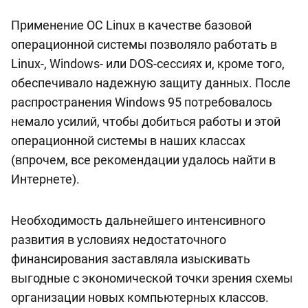
Применение ОС Linux в качестве базовой
операционной системы позволяло работать в
Linux-, Windows- или DOS-сессиях и, кроме того,
обеспечивало надежную защиту данных. После
распространения Windows 95 потребовалось
немало усилий, чтобы добиться работы и этой
операционной системы в наших классах
(впрочем, все рекомендации удалось найти в
Интернете).
Необходимость дальнейшего интенсивного
развития в условиях недостаточного
финансирования заставляла изыскивать
выгодные с экономической точки зрения схемы
организации новых компьютерных классов.