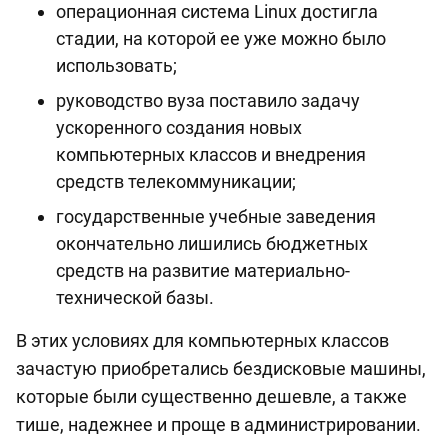
операционная система Linux достигла
стадии, на которой ее уже можно было
использовать;
руководство вуза поставило задачу
ускоренного создания новых
компьютерных классов и внедрения
средств телекоммуникации;
государственные учебные заведения
окончательно лишились бюджетных
средств на развитие материально-
технической базы.
В этих условиях для компьютерных классов
зачастую приобретались бездисковые машины,
которые были существенно дешевле, а также
тише, надежнее и проще в администрировании.