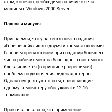
этом, конечно, необходимо наличие в сети
машины с Windows 2000 Server.
Плюсы и минусы
Признаемся, что у нас есть опыт создания
«Горынычей» лишь с двумя и тремя «головами».
Главным препятствием при создании большего
числа рабочих мест на базе одного системного
блока является (в принципе разрешимая)
проблема подключения видеоадаптеров.
Однако существуют платы, позволяющие
одному компьютеру обслуживать 12-16
терминалов.
Практика показала, что применение