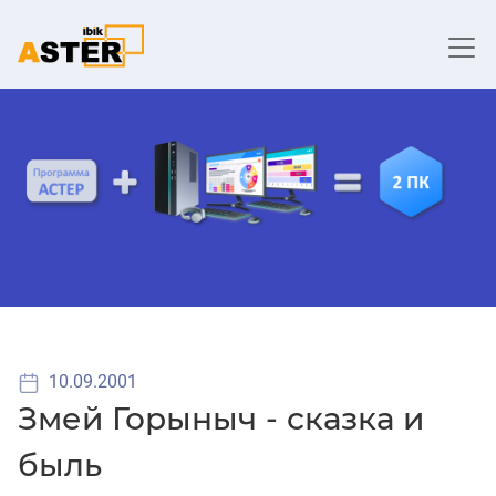
10.09.2001
Змей Горыныч - сказка и
быль