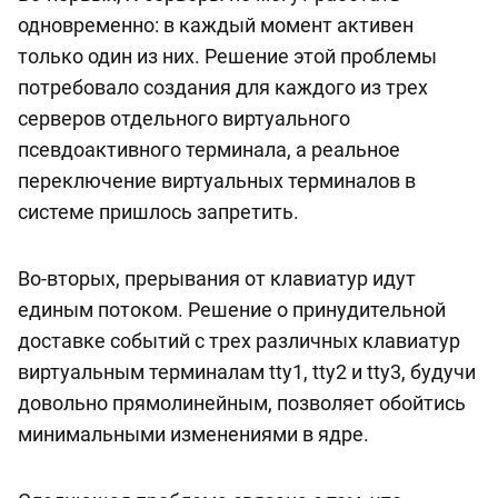
одновременно: в каждый момент активен
только один из них. Решение этой проблемы
потребовало создания для каждого из трех
серверов отдельного виртуального
псевдоактивного терминала, а реальное
переключение виртуальных терминалов в
системе пришлось запретить.
Во-вторых, прерывания от клавиатур идут
единым потоком. Решение о принудительной
доставке событий с трех различных клавиатур
виртуальным терминалам tty1, tty2 и tty3, будучи
довольно прямолинейным, позволяет обойтись
минимальными изменениями в ядре.