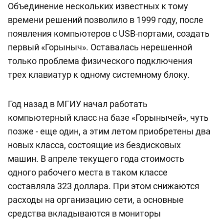
Объединение нескольких известных к тому
времени решений позволило в 1999 году, после
появления компьютеров с USB-портами, создать
первый «Горыныч». Оставалась нерешенной
только проблема физического подключения
трех клавиатур к одному системному блоку.
Год назад в МГИУ начал работать
компьютерный класс на базе «Горынычей», чуть
позже - еще один, а этим летом приобретены два
новых класса, состоящие из бездисковых
машин. В апреле текущего года стоимость
одного рабочего места в таком классе
составляла 323 доллара. При этом снижаются
расходы на организацию сети, а основные
средства вкладываются в мониторы