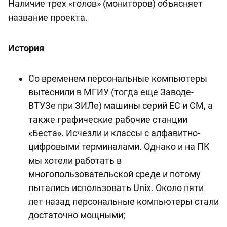
Наличие трех «голов» (мониторов) объясняет
название проекта.
История
Со временем персональные компьютеры
вытеснили в МГИУ (тогда еще Заводе-
ВТУЗе при ЗИЛе) машины серий ЕС и СМ, а
также графические рабочие станции
«Беста». Исчезли и классы с алфавитно-
цифровыми терминалами. Однако и на ПК
мы хотели работать в
многопользовательской среде и потому
пытались использовать Unix. Около пяти
лет назад персональные компьютеры стали
достаточно мощными;