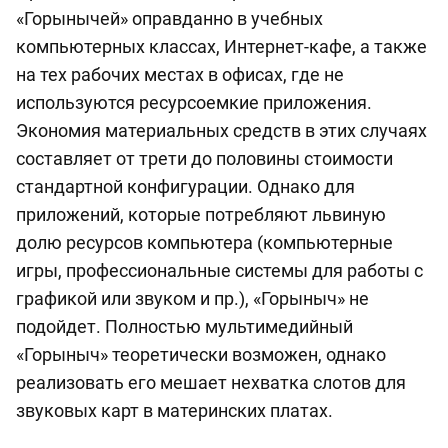
«Горынычей» оправданно в учебных
компьютерных классах, Интернет-кафе, а также
на тех рабочих местах в офисах, где не
используются ресурсоемкие приложения.
Экономия материальных средств в этих случаях
составляет от трети до половины стоимости
стандартной конфигурации. Однако для
приложений, которые потребляют львиную
долю ресурсов компьютера (компьютерные
игры, профессиональные системы для работы с
графикой или звуком и пр.), «Горыныч» не
подойдет. Полностью мультимедийный
«Горыныч» теоретически возможен, однако
реализовать его мешает нехватка слотов для
звуковых карт в материнских платах.