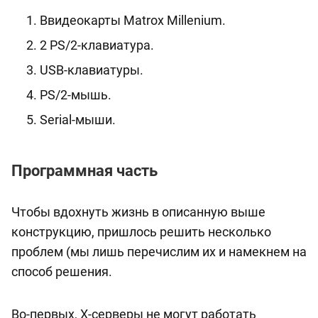
Ввидеокарты Matrox Millenium.
2 PS/2-клавиатура.
USB-клавиатуры.
PS/2-мышь.
Serial-мыши.
Программная часть
Чтобы вдохнуть жизнь в описанную выше
конструкцию, пришлось решить несколько
проблем (мы лишь перечислим их и намекнем на
способ решения.
Во-первых, X-серверы не могут работать