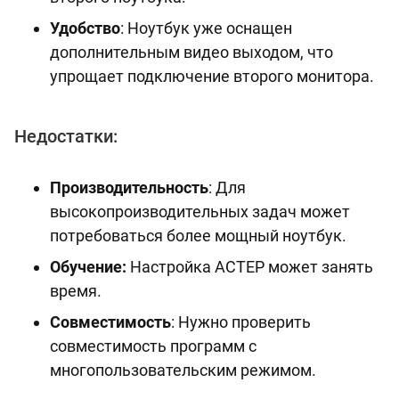
Удобство
: Ноутбук уже оснащен
дополнительным видео выходом, что
упрощает подключение второго монитора.
Недостатки:
Производительность
: Для
высокопроизводительных задач может
потребоваться более мощный ноутбук.
Обучение:
Настройка АСТЕР может занять
время.
Совместимость
: Нужно проверить
совместимость программ с
многопользовательским режимом.