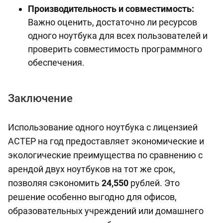
Производительность и совместимость:
Важно оценить, достаточно ли ресурсов
одного ноутбука для всех пользователей и
проверить совместимость программного
обеспечения.
Заключение
Использование одного ноутбука с лицензией
АСТЕР на год предоставляет экономические и
экологические преимущества по сравнению с
арендой двух ноутбуков на тот же срок,
позволяя сэкономить
24,550
рублей. Это
решение особенно выгодно для офисов,
образовательных учреждений или домашнего