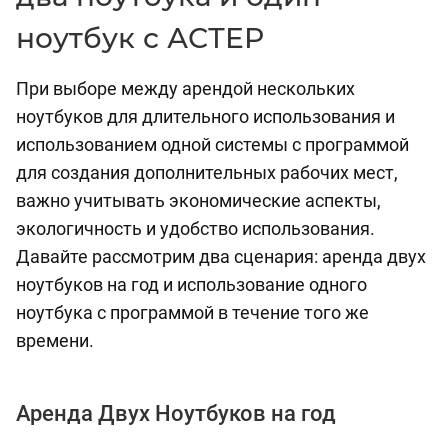
ноутбук с АСТЕР
При выборе между арендой нескольких
ноутбуков для длительного использования и
использованием одной системы с программой
для создания дополнительных рабочих мест,
важно учитывать экономические аспекты,
экологичность и удобство использования.
Давайте рассмотрим два сценария: аренда двух
ноутбуков на год и использование одного
ноутбука с программой в течение того же
времени.
Аренда Двух Ноутбуков на год