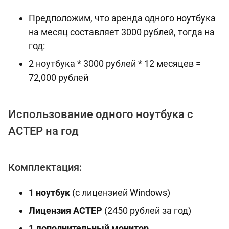
Предположим, что аренда одного ноутбука
на месяц составляет 3000 рублей, тогда на
год:
2 ноутбука * 3000 рублей * 12 месяцев =
72,000 рублей
Использование одного ноутбука с
АСТЕР на год
Комплектация:
1 ноутбук
(с лицензией Windows)
Лицензия АСТЕР
(2450 рублей за год)
1 дополнительный монитор