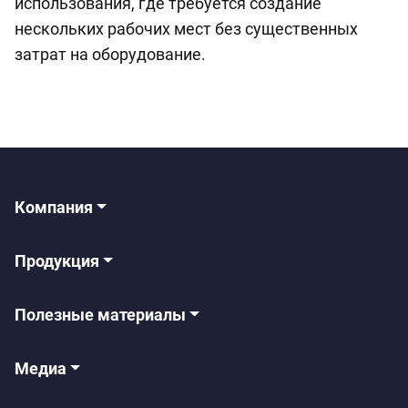
использования, где требуется создание
нескольких рабочих мест без существенных
затрат на оборудование.
Компания
Продукция
Полезные материалы
Медиа