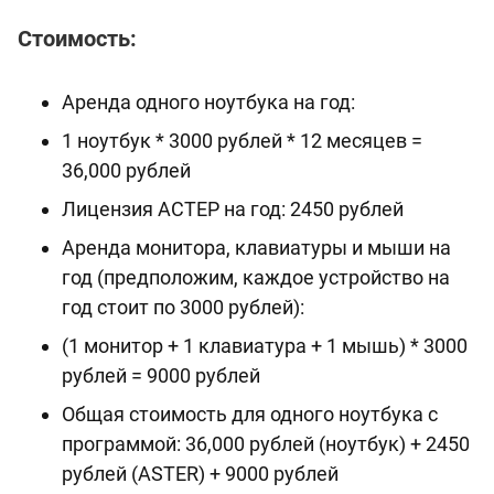
Стоимость:
Аренда одного ноутбука на год:
1 ноутбук * 3000 рублей * 12 месяцев =
36,000 рублей
Лицензия АСТЕР на год: 2450 рублей
Аренда монитора, клавиатуры и мыши на
год (предположим, каждое устройство на
год стоит по 3000 рублей):
(1 монитор + 1 клавиатура + 1 мышь) * 3000
рублей = 9000 рублей
Общая стоимость для одного ноутбука с
программой: 36,000 рублей (ноутбук) + 2450
рублей (ASTER) + 9000 рублей