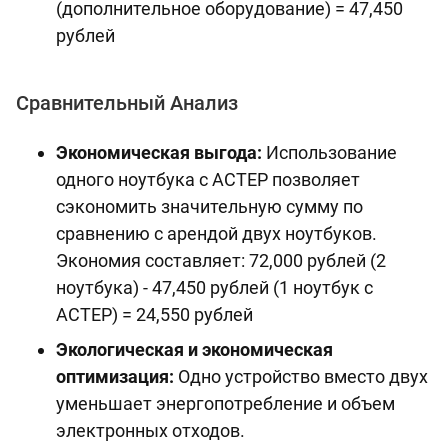
(дополнительное оборудование) = 47,450
рублей
Сравнительный Анализ
Экономическая выгода:
Использование
одного ноутбука с АСТЕР позволяет
сэкономить значительную сумму по
сравнению с арендой двух ноутбуков.
Экономия составляет: 72,000 рублей (2
ноутбука) - 47,450 рублей (1 ноутбук с
АСТЕР) = 24,550 рублей
Экологическая и экономическая
оптимизация:
Одно устройство вместо двух
уменьшает энергопотребление и объем
электронных отходов.