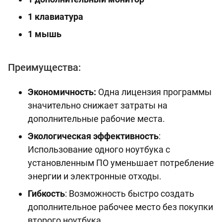
1 клавиатура
1 мышь
Преимущества:
Экономичность:
Одна лицензия программы
значительно снижает затраты на
дополнительные рабочие места.
Экологическая эффективность
:
Использование одного ноутбука с
установленным ПО уменьшает потребление
энергии и электронные отходы.
Гибкость
: Возможность быстро создать
дополнительное рабочее место без покупки
второго ноутбука.