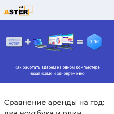
Как работать вдвоем на одном компьютере
независимо и одновременно
Сравнение аренды на год:
два ноутбука и один