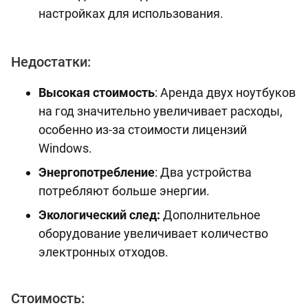
настройках для использования.
Недостатки:
Высокая стоимость
: Аренда двух ноутбуков
на год значительно увеличивает расходы,
особенно из-за стоимости лицензий
Windows.
Энергопотребление
: Два устройства
потребляют больше энергии.
Экологический след:
Дополнительное
оборудование увеличивает количество
электронных отходов.
Стоимость: