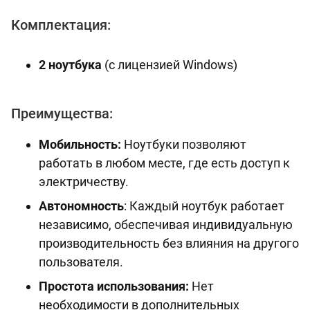
Комплектация:
2 ноутбука
(с лицензией Windows)
Преимущества:
Мобильность:
Ноутбуки позволяют
работать в любом месте, где есть доступ к
электричеству.
Автономность
: Каждый ноутбук работает
независимо, обеспечивая индивидуальную
производительность без влияния на другого
пользователя.
Простота использования:
Нет
необходимости в дополнительных