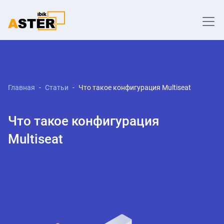
Главная
Статьи
Что такое конфигурация Multiseat
Что такое конфигурация
Multiseat