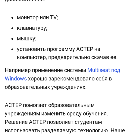
монитор или ТV;
клавиатуру;
мышку;
установить программу АСТЕР на
компьютер, предварительно скачав ее.
Например применение системы
Multiseat под
Windows
хорошо зарекомендовало себя в
образовательных учреждениях.
АСТЕР помогает образовательным
учреждениям изменить среду обучения.
Решение АСТЕР позволяет студентам
использовать разделяемую технологию. Наше