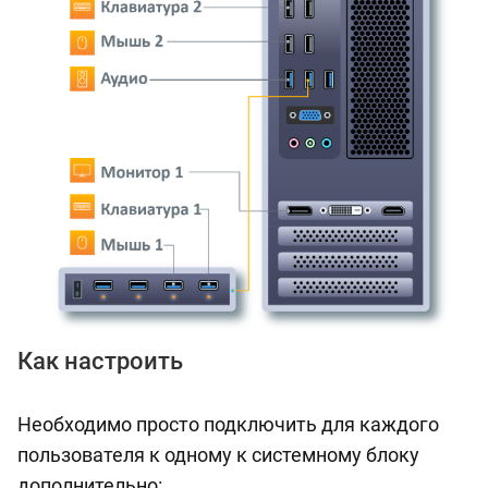
Как настроить
Необходимо просто подключить для каждого
пользователя к одному к системному блоку
дополнительно: