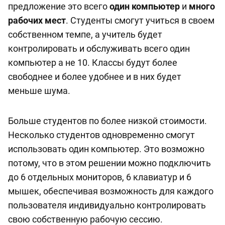
предложение это всего
один компьютер
и
много
рабочих мест
. Студенты смогут учиться в своем
собственном темпе, а учитель будет
контролировать и обслуживать всего один
компьютер а не 10. Классы будут более
свободнее и более удобнее и в них будет
меньше шума.
Больше студентов по более низкой стоимости.
Несколько студентов одновременно смогут
использовать один компьютер. Это возможно
потому, что в этом решении можно подключить
до 6 отдельных мониторов, 6 клавиатур и 6
мышек, обеспечивая возможность для каждого
пользователя индивидуально контролировать
свою собственную рабочую сессию.