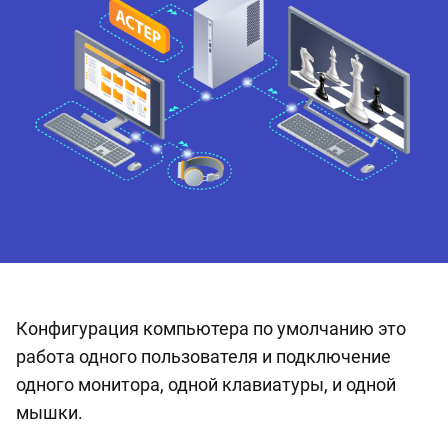
Конфигурация компьютера по умолчанию это
работа одного пользователя и подключение
одного монитора, одной клавиатуры, и одной
мышки.