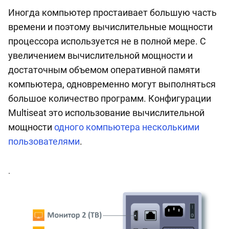
Иногда компьютер простаивает большую часть
времени и поэтому вычислительные мощности
процессора используется не в полной мере. С
увеличением вычислительной мощности и
достаточным объемом оперативной памяти
компьютера, одновременно могут выполняться
большое количество программ. Конфигурации
Multiseat это использование вычислительной
мощности
одного компьютера несколькими
пользователями
.
.