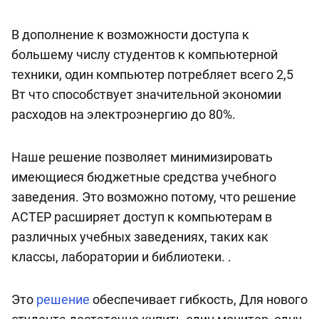
В дополнение к возможности доступа к
большему числу студентов к компьютерной
техники, один компьютер потребляет всего 2,5
Вт что способствует значительной экономии
расходов на электроэнергию до 80%.
Наше решение позволяет минимизировать
имеющиеся бюджетные средства учебного
заведения. Это возможно потому, что решение
АСТЕР расширяет доступ к компьютерам в
различных учебных заведениях, таких как
классы, лаборатории и библиотеки. .
Это
решение
обеспечивает гибкость, Для нового