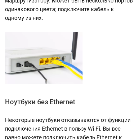
маршрутизатору. Может быть несколько портов
одинакового цвета; подключите кабель к
одному из них.
Ноутбуки без Ethernet
Некоторые ноутбуки отказываются от функции
подключения Ethernet в пользу Wi-Fi. Вы все
равно можете подключить кабель Ethernet к