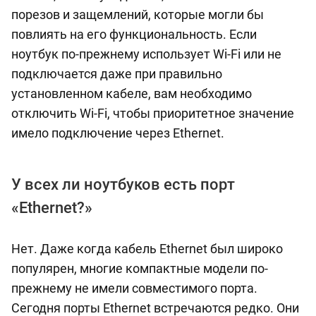
порезов и защемлений, которые могли бы
повлиять на его функциональность. Если
ноутбук по-прежнему использует Wi-Fi или не
подключается даже при правильно
установленном кабеле, вам необходимо
отключить Wi-Fi, чтобы приоритетное значение
имело подключение через Ethernet.
У всех ли ноутбуков есть порт
«Ethernet?»
Нет. Даже когда кабель Ethernet был широко
популярен, многие компактные модели по-
прежнему не имели совместимого порта.
Сегодня порты Ethernet встречаются редко. Они