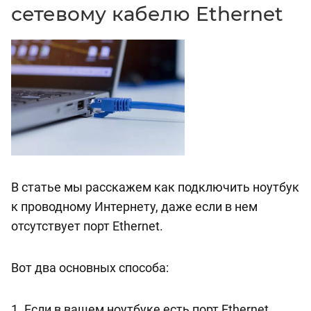
сетевому кабелю Ethernet
В статье мы расскажем как подключить ноутбук
к проводному Интернету, даже если в нем
отсутствует порт Ethernet.
Вот два основных способа:
1. Если в вашем ноутбуке есть порт Ethernet,