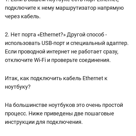
подключите к нему маршрутизатор напрямую
через кабель.
2. Нет порта «Ethernet?» Другой способ -
использовать USB-порт и специальный адаптер.
Если проводной интернет не работает сразу,
отключите Wi-Fi и проверьте соединения.
Итак, как подключить кабель Ethernet к
ноутбуку?
На большинстве ноутбуков это очень простой
процесс. Ниже приведены две пошаговые
инструкции для подключения.