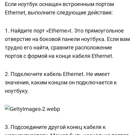
Если ноутбук оснащен встроенным портом
Ethernet, выполните следующие действия:
1. Найдите порт «Etherne»t. Это прямоугольное
отверстие на боковой панели ноутбука. Если вам
трудно его найти, сравните расположение
портов с формой на конце кабеля Ethernet.
2. Подключите кабель Ethernet. Не имеет
значения, каким концом он подключается к
ноутбуку.
3. Подсоедините другой конец кабеля к