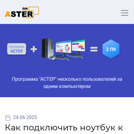
Программа "АСТЕР" несколько пользователей за
одним компьютером
24.06.2025
Как подключить ноутбук к