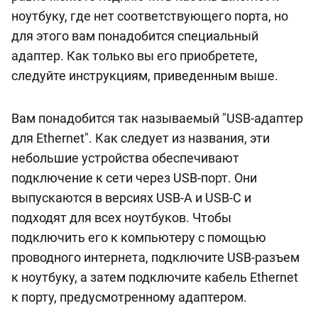
ноутбуку, где нет соответствующего порта, но
для этого вам понадобится специальный
адаптер. Как только вы его приобретете,
следуйте инструкциям, приведенным выше.
Вам понадобится так называемый "USB-адаптер
для Ethernet". Как следует из названия, эти
небольшие устройства обеспечивают
подключение к сети через USB-порт. Они
выпускаются в версиях USB-A и USB-C и
подходят для всех ноутбуков. Чтобы
подключить его к компьютеру с помощью
проводного интернета, подключите USB-разъем
к ноутбуку, а затем подключите кабель Ethernet
к порту, предусмотренному адаптером.