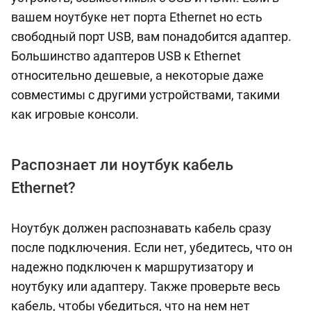
вашем ноутбуке нет порта Ethernet но есть
свободный порт USB, вам понадобится адаптер.
Большинство адаптеров USB к Ethernet
относительно дешевые, а некоторые даже
совместимы с другими устройствами, такими
как игровые консоли.
Распознает ли ноутбук кабель
Ethernet?
Ноутбук должен распознавать кабель сразу
после подключения. Если нет, убедитесь, что он
надежно подключен к маршрутизатору и
ноутбуку или адаптеру. Также проверьте весь
кабель, чтобы убедиться, что на нем нет