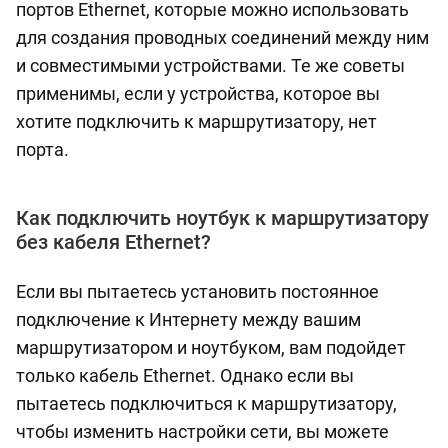
портов Ethernet, которые можно использовать
для создания проводных соединений между ним
и совместимыми устройствами. Те же советы
применимы, если у устройства, которое вы
хотите подключить к маршрутизатору, нет
порта.
Как подключить ноутбук к маршрутизатору
без кабеля Ethernet?
Если вы пытаетесь установить постоянное
подключение к Интернету между вашим
маршрутизатором и ноутбуком, вам подойдет
только кабель Ethernet. Однако если вы
пытаетесь подключиться к маршрутизатору,
чтобы изменить настройки сети, вы можете