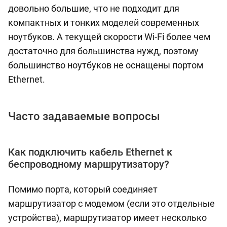
довольно большие, что не подходит для
компактных и тонких моделей современных
ноутбуков. А текущей скорости Wi-Fi более чем
достаточно для большинства нужд, поэтому
большинство ноутбуков не оснащены портом
Ethernet.
Часто задаваемые вопросы
Как подключить кабель Ethernet к
беспроводному маршрутизатору?
Помимо порта, который соединяет
маршрутизатор с модемом (если это отдельные
устройства), маршрутизатор имеет несколько