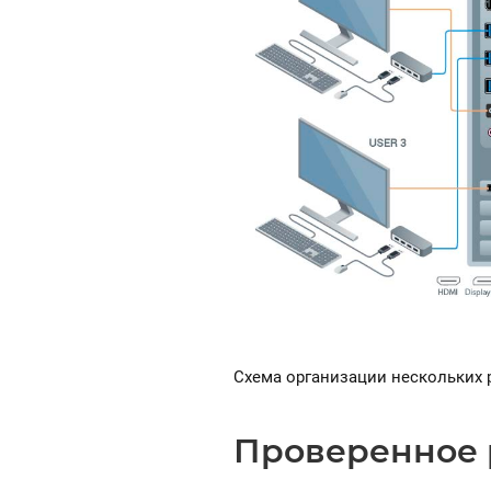
Схема организации нескольких 
Проверенное