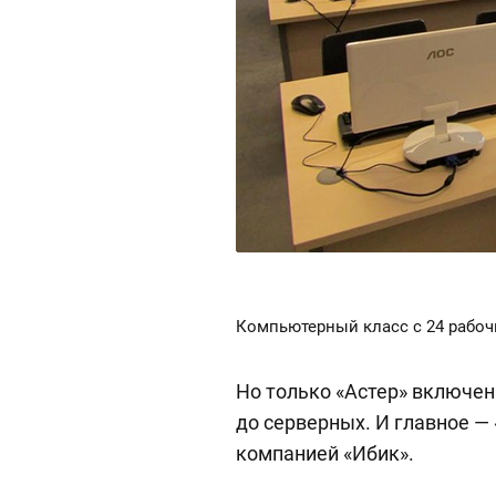
Компьютерный класс с 24 рабоч
Но только «Астер» включен
до серверных. И главное — 
компанией «Ибик».