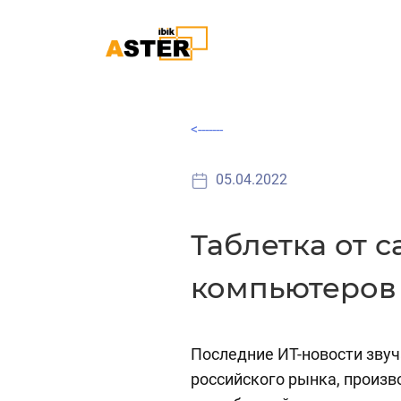
<-------
05.04.2022
Таблетка от 
компьютеров
Последние ИТ-новости звуч
российского рынка, произв