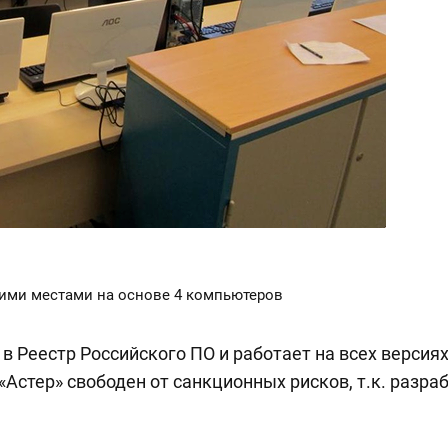
ими местами на основе 4 компьютеров
 в Реестр Российского ПО и работает на всех версия
«Астер» свободен от санкционных рисков, т.к. разра