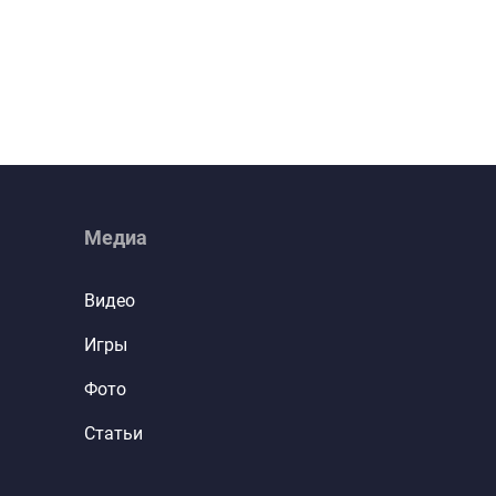
Медиа
Видео
Игры
Фото
Статьи