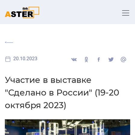
<-------
20.10.2023
Участие в выставке
"Сделано в России" (19-20
октября 2023)