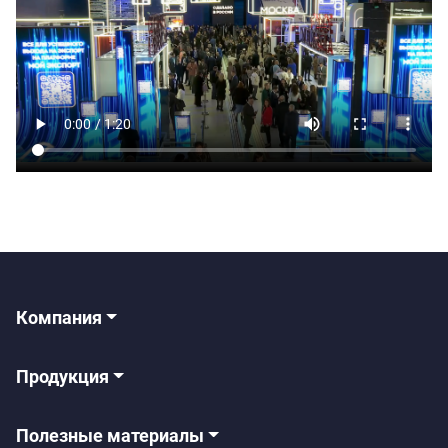
Компания
Продукция
Полезные материалы