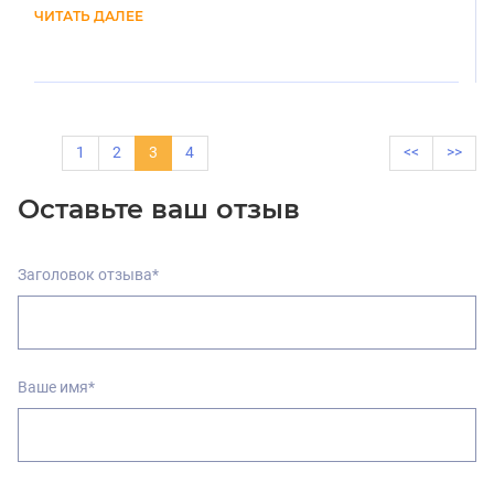
ЧИТАТЬ ДАЛЕЕ
1
2
3
4
<<
>>
Оставьте ваш отзыв
Заголовок отзыва*
Ваше имя*