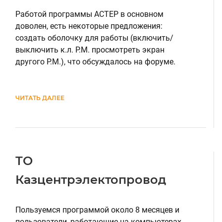
Работой программы АСТЕР в основном
доволен, есть некоторые предложения:
создать оболочку для работы (включить/
выключить к.л. Р.М. просмотреть экран
другого Р.М.), что обсуждалось на форуме.
ЧИТАТЬ ДАЛЕЕ
ТО
Казцентрэлектопровод
Пользуемся программой около 8 месяцев и
пользователи, работающие на компьютерах