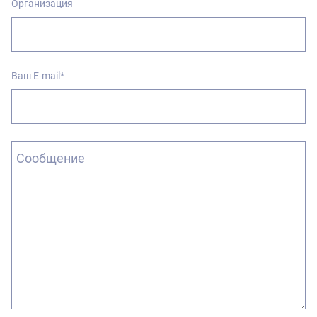
Организация
Ваш E-mail*