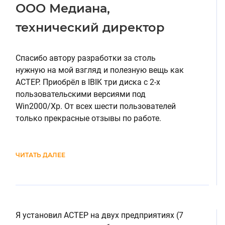
ООО Медиана,
технический директор
Спасибо автору разработки за столь
нужную на мой взгляд и полезную вещь как
АСТЕР. Приобрёл в IBIK три диска с 2-х
пользовательскими версиями под
Win2000/Xp. От всех шести пользователей
только прекрасные отзывы по работе.
ЧИТАТЬ ДАЛЕЕ
Я установил АСТЕР на двух предприятиях (7