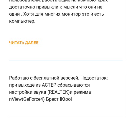
достаточно привыкли к мысли что они не
одни . Хотя для многих монитор это и есть
компьютер.
ЧИТАТЬ ДАЛЕЕ
Работаю с бесплатной версией. Недостаток:
при выходе из АСТЕР сбрасываются
настройки звука (REALTEK)и режима
nView(GeForce4) Брест IKtool