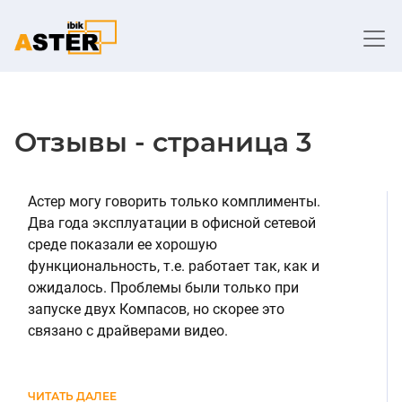
Отзывы - страница 3
Астер могу говорить только комплименты.
Два года эксплуатации в офисной сетевой
среде показали ее хорошую
функциональность, т.е. работает так, как и
ожидалось. Проблемы были только при
запуске двух Компасов, но скорее это
связано с драйверами видео.
ЧИТАТЬ ДАЛЕЕ