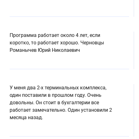
Программа работает около 4 лет, если
коротко, то работает хорошо. Черновцы
Романычев Юрий Николаевич
У меня два 2-х терминальных комплекса,
один поставили в прошлом году. Очень
довольны. Он стоит в бухгалтерии все
работает замечательно. Один установили 2
месяца назад.