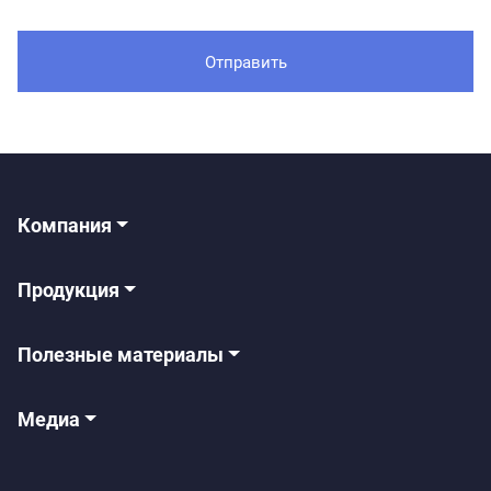
Компания
Продукция
Полезные материалы
Медиа