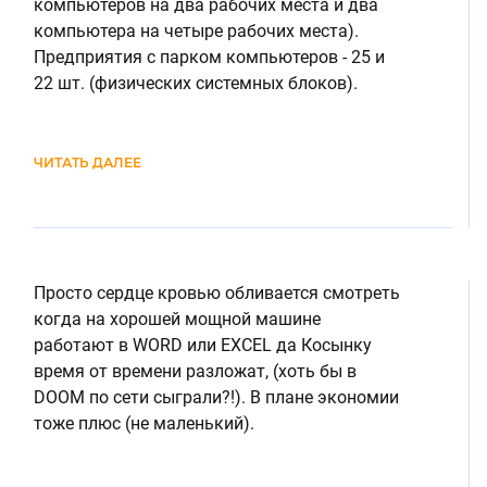
компьютеров на два рабочих места и два
компьютера на четыре рабочих места).
Предприятия с парком компьютеров - 25 и
22 шт. (физических системных блоков).
ЧИТАТЬ ДАЛЕЕ
Просто сердце кровью обливается смотреть
когда на хорошей мощной машине
работают в WORD или EXCEL да Косынку
время от времени разложат, (хоть бы в
DOOM по сети сыграли?!). В плане экономии
тоже плюс (не маленький).