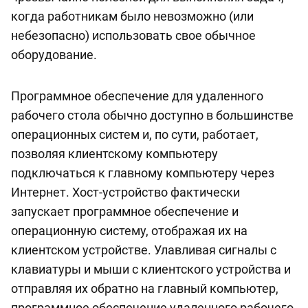
когда работникам было невозможно (или
небезопасно) использовать свое обычное
оборудование.
Программное обеспечение для удаленного
рабочего стола обычно доступно в большинстве
операционных систем и, по сути, работает,
позволяя клиентскому компьютеру
подключаться к главному компьютеру через
Интернет. Хост-устройство фактически
запускает программное обеспечение и
операционную систему, отображая их на
клиентском устройстве. Улавливая сигналы с
клавиатуры и мыши с клиентского устройства и
отправляя их обратно на главный компьютер,
программное обеспечение удаленного рабочего