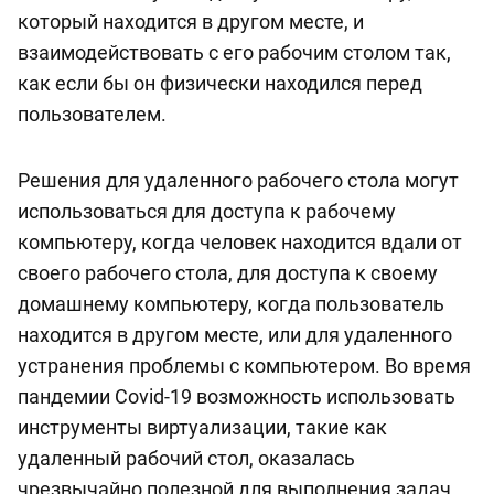
который находится в другом месте, и
взаимодействовать с его рабочим столом так,
как если бы он физически находился перед
пользователем.
Решения для удаленного рабочего стола могут
использоваться для доступа к рабочему
компьютеру, когда человек находится вдали от
своего рабочего стола, для доступа к своему
домашнему компьютеру, когда пользователь
находится в другом месте, или для удаленного
устранения проблемы с компьютером. Во время
пандемии Covid-19 возможность использовать
инструменты виртуализации, такие как
удаленный рабочий стол, оказалась
чрезвычайно полезной для выполнения задач,