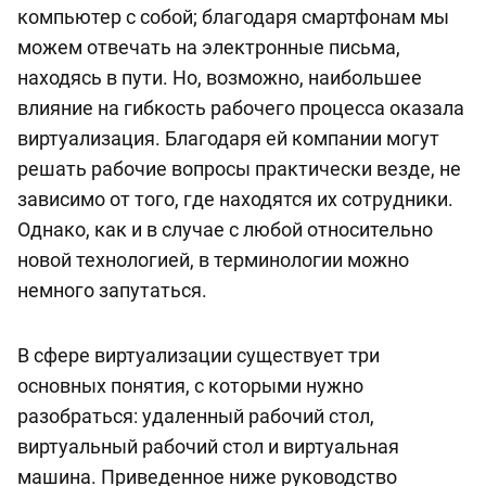
компьютер с собой; благодаря смартфонам мы
можем отвечать на электронные письма,
находясь в пути. Но, возможно, наибольшее
влияние на гибкость рабочего процесса оказала
виртуализация. Благодаря ей компании могут
решать рабочие вопросы практически везде, не
зависимо от того, где находятся их сотрудники.
Однако, как и в случае с любой относительно
новой технологией, в терминологии можно
немного запутаться.
В сфере виртуализации существует три
основных понятия, с которыми нужно
разобраться: удаленный рабочий стол,
виртуальный рабочий стол и виртуальная
машина. Приведенное ниже руководство