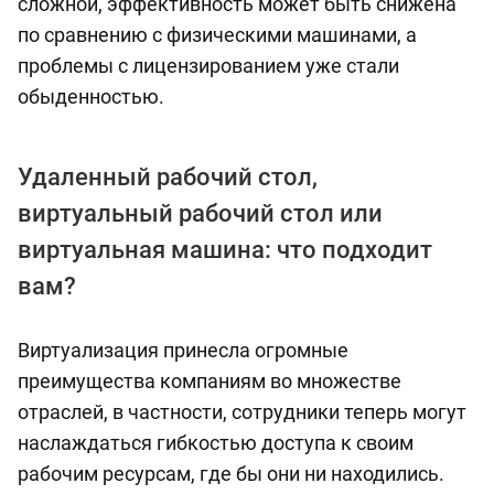
сложной, эффективность может быть снижена
по сравнению с физическими машинами, а
проблемы с лицензированием уже стали
обыденностью.
Удаленный рабочий стол,
виртуальный рабочий стол или
виртуальная машина: что подходит
вам?
Виртуализация принесла огромные
преимущества компаниям во множестве
отраслей, в частности, сотрудники теперь могут
наслаждаться гибкостью доступа к своим
рабочим ресурсам, где бы они ни находились.