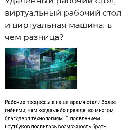
Удаленный рабочий стол,
виртуальный рабочий стол
и виртуальная машина: в
чем разница?
Рабочие процессы в наше время стали более
гибкими, чем когда-либо прежде, во многом
благодаря технологиям. С появлением
ноутбуков появилась возможность брать