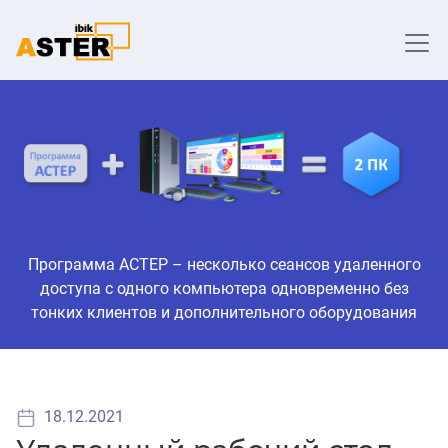
Программа АСТЕР – несколько сеансов удаленного
доступа с одного компьютера одновременно без
тонких клиентов и дополнительного оборудования
18.12.2021