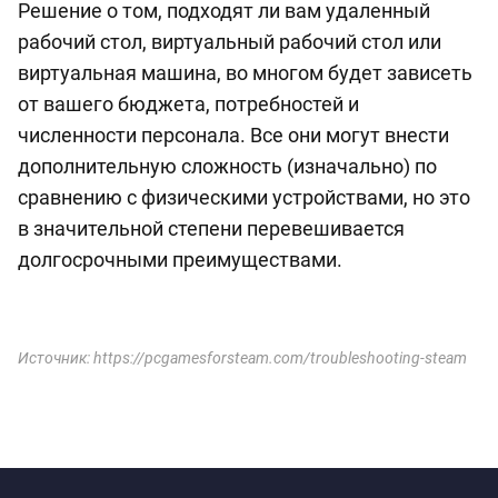
Решение о том, подходят ли вам удаленный
рабочий стол, виртуальный рабочий стол или
виртуальная машина, во многом будет зависеть
от вашего бюджета, потребностей и
численности персонала. Все они могут внести
дополнительную сложность (изначально) по
сравнению с физическими устройствами, но это
в значительной степени перевешивается
долгосрочными преимуществами.
Источник: https://pcgamesforsteam.com/troubleshooting-steam