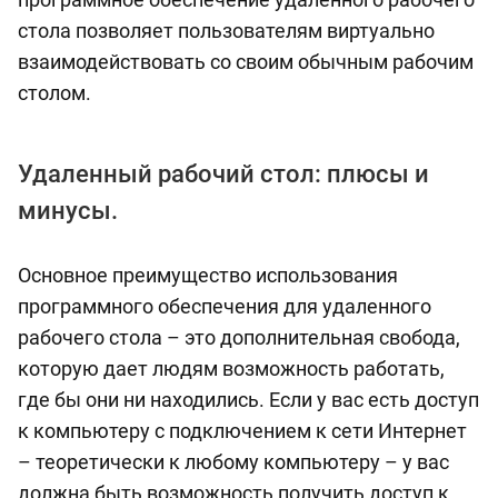
стола позволяет пользователям виртуально
взаимодействовать со своим обычным рабочим
столом.
Удаленный рабочий стол: плюсы и
минусы.
Основное преимущество использования
программного обеспечения для удаленного
рабочего стола – это дополнительная свобода,
которую дает людям возможность работать,
где бы они ни находились. Если у вас есть доступ
к компьютеру с подключением к сети Интернет
– теоретически к любому компьютеру – у вас
должна быть возможность получить доступ к