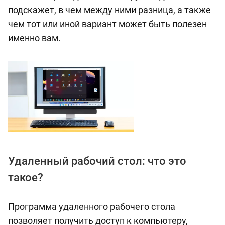
подскажет, в чем между ними разница, а также
чем тот или иной вариант может быть полезен
именно вам.
Удаленный рабочий стол: что это
такое?
Программа удаленного рабочего стола
позволяет получить доступ к компьютеру,