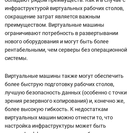
инфраструктурой виртуальных рабочих столов,
сокращение затрат является важным
преимуществом. Виртуальные машины
ограничивают потребность в развертывании
нового оборудования и могут быть более
рентабельными, чем серверы без операционной
системы.
Виртуальные машины также могут обеспечить
более быструю подготовку рабочих столов,
лучшую безопасность данных (особенно с точки
зрения резервного копирования) и, конечно же,
более высокую гибкость. К недостаткам
виртуальных машин можно отнести то, что
настройка инфраструктуры может быть