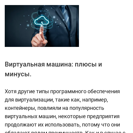
Виртуальная машина: плюсы и
минусы.
Хотя другие типы программного обеспечения
для виртуализации, такие как, например,
контейнеры, повлияли на популярность
виртуальных машин, некоторые предприятия
продолжают их использовать, потому что они
обладают рядом преимуществ. Как и в случае с