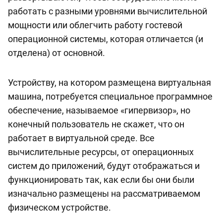
работать с разными уровнями вычислительной
мощности или облегчить работу гостевой
операционной системы, которая отличается (и
отделена) от основной.
Устройству, на котором размещена виртуальная
машина, потребуется специальное программное
обеспечение, называемое «гипервизор», но
конечный пользователь не скажет, что он
работает в виртуальной среде. Все
вычислительные ресурсы, от операционных
систем до приложений, будут отображаться и
функционировать так, как если бы они были
изначально размещены на рассматриваемом
физическом устройстве.