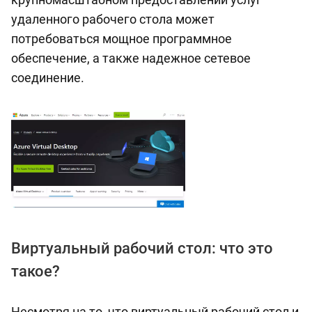
удаленного рабочего стола может
потребоваться мощное программное
обеспечение, а также надежное сетевое
соединение.
Виртуальный рабочий стол: что это
такое?
Несмотря на то, что виртуальный рабочий стол и