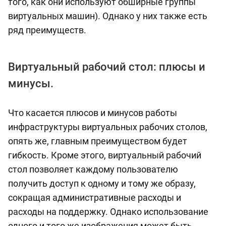
того, как они используют обширные группы
виртуальных машин). Однако у них также есть
ряд преимуществ.
Виртуальный рабочий стол: плюсы и
минусы.
Что касается плюсов и минусов работы
инфраструктуры виртуальных рабочих столов,
опять же, главным преимуществом будет
гибкость. Кроме этого, виртуальный рабочий
стол позволяет каждому пользователю
получить доступ к одному и тому же образу,
сокращая административные расходы и
расходы на поддержку. Однако использование
одного и того же изображения может быть