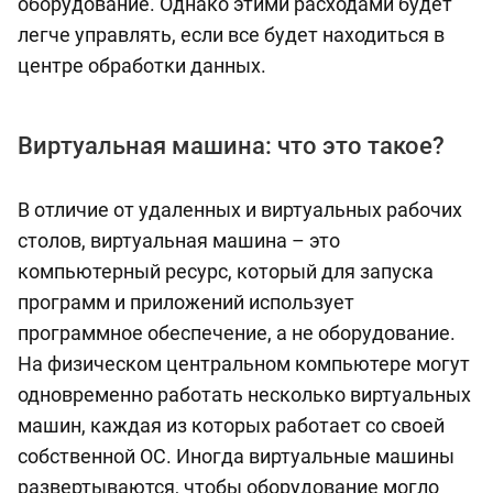
оборудование. Однако этими расходами будет
легче управлять, если все будет находиться в
центре обработки данных.
Виртуальная машина: что это такое?
В отличие от удаленных и виртуальных рабочих
столов, виртуальная машина – это
компьютерный ресурс, который для запуска
программ и приложений использует
программное обеспечение, а не оборудование.
На физическом центральном компьютере могут
одновременно работать несколько виртуальных
машин, каждая из которых работает со своей
собственной ОС. Иногда виртуальные машины
развертываются, чтобы оборудование могло