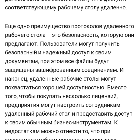
соответствующему рабочему столу удаленно.
Еще одно преимущество протоколов удаленного
рабочего стола – это безопасность, которую они
предлагают. Пользователи могут получить
безопасный и надежный доступ к своим
документам, при этом все файлы будут
защищены зашифрованным соединением. И
наконец, удаленные рабочие столы могут
похвастаться хорошей доступностью. Вместо
того, чтобы покупать несколько лицензий,
предприятия могут настроить сотрудникам
удаленный рабочий стол и предоставить доступ
к своим обычным бизнес-инструментам. К
недостаткам можно отнести то, что при
крупномасштабном предоставлении услуг