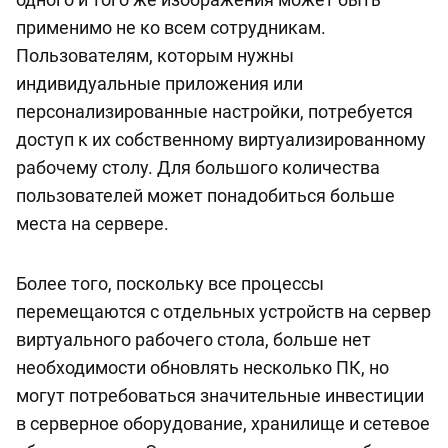
применимо не ко всем сотрудникам.
Пользователям, которым нужны
индивидуальные приложения или
персонализированные настройки, потребуется
доступ к их собственному виртуализированному
рабочему столу. Для большого количества
пользователей может понадобиться больше
места на сервере.
Более того, поскольку все процессы
перемещаются с отдельных устройств на сервер
виртуального рабочего стола, больше нет
необходимости обновлять несколько ПК, но
могут потребоваться значительные инвестиции
в серверное оборудование, хранилище и сетевое