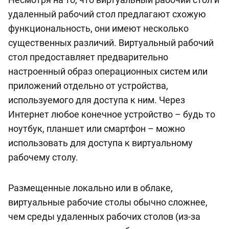
удаленный рабочий стол предлагают схожую
функциональность, они имеют несколько
существенных различий. Виртуальный рабочий
стол предоставляет предварительно
настроенный образ операционных систем или
приложений отдельно от устройства,
используемого для доступа к ним. Через
Интернет любое конечное устройство – будь то
ноутбук, планшет или смартфон – можно
использовать для доступа к виртуальному
рабочему столу.
Размещенные локально или в облаке,
виртуальные рабочие столы обычно сложнее,
чем среды удаленных рабочих столов (из-за