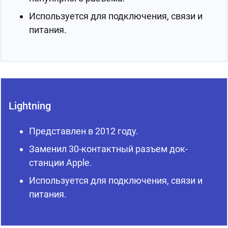
Используется для подключения, связи и
питания.
Lightning
Представлен в 2012 году.
Заменил 30-контактный разъем док-
станции Apple.
Используется для подключения, связи и
питания.