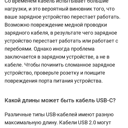
Со временем кабель испытывает большие
нагрузки, и это вероятный виновник того, что
ваше зарядное устройство перестает работать.
Возможно повреждение медной проводки
зарядного кабеля, в результате чего зарядное
устройство перестает работать или работает с
перебоями. Однако иногда проблема
заключается в зарядном устройстве, а не в
кабеле. Чтобы починить сломанное зарядное
устройство, проверьте розетку и поищите
повреждения порта питания устройства.
Какой длины может быть кабель USB-C?
Различные типы USB-кабелей имеют разную
максимальную длину. Кабели USB 2.0 могут