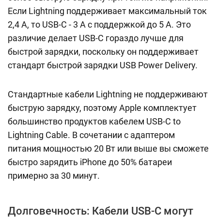
Если Lightning поддерживает максимальный ток
2,4 А, то USB-C - 3 А с поддержкой до 5 А. Это
различие делает USB-C гораздо лучше для
быстрой зарядки, поскольку он поддерживает
стандарт быстрой зарядки USB Power Delivery.
Стандартные кабели Lightning не поддерживают
быструю зарядку, поэтому Apple комплектует
большинство продуктов кабелем USB-C to
Lightning Cable. В сочетании с адаптером
питания мощностью 20 Вт или выше вы сможете
быстро зарядить iPhone до 50% батареи
примерно за 30 минут.
Долговечность: Кабели USB-C могут