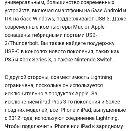
универсальным, большинство современных
устройств, включая смартфоны на базе Android и
ПК на базе Windows, поддерживают USB-3. Даже
современные компьютеры Mac от Apple
оснащены гибридными портами USB-
3/Thunderbolt. Вы также найдете поддержку
USB-C в консолях нового поколения, таких как
PS5 и Xbox Series X, а также Nintendo Switch.
С другой стороны, совместимость Lightning
ограничена, поскольку он используется
исключительно в продуктах Apple. За
исключением iPad Pros 3-го поколения и более
поздних моделей, все iPhone и iPad, выпущенные
с 2012 года, используют соединение Lightning.
Чтобы подключить iPhone или iPad к зарядному