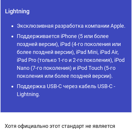
Lightning
Эксклюзивная разработка компании Apple.
Поддерживается iPhone (5 или более
поздней версии), iPad (4-го поколения или
более поздней версии), iPad Mini, iPad Air,
iPad Pro (только 1-го и 2-го поколения), iPod
Nano (7-го поколения) и iPod Touch (5-го
поколения или более поздней версии).
Поддержка USB-C через кабель USB-C -
Lightning.
Хотя официально этот стандарт не является