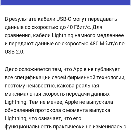
В результате кабели USB-C могут передавать
данные со скоростью до 40 Гбит/с. Для
сравнения, кабели Lightning намного медленнее
и передают данные со скоростью 480 Мбит/с по
USB 2.0.
Дело осложняется тем, что Apple не публикует
все спецификации своей фирменной технологии,
поэтому неизвестно, какова реальная
максимальная скорость передачи данных
Lightning. Тем не менее, Apple не выпускала
обновлений протокола с момента выпуска
Lightning, что означает, что его
функциональность практически не изменилась с