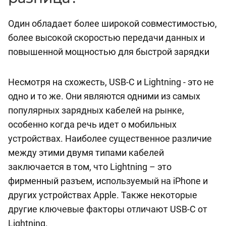
Один обладает более широкой совместимостью,
более высокой скоростью передачи данных и
повышенной мощностью для быстрой зарядки
Несмотря на схожесть, USB-C и Lightning - это не
одно и то же. Они являются одними из самых
популярных зарядных кабелей на рынке,
особенно когда речь идет о мобильных
устройствах. Наиболее существенное различие
между этими двумя типами кабелей
заключается в том, что Lightning – это
фирменный разъем, используемый на iPhone и
других устройствах Apple. Также некоторые
другие ключевые факторы отличают USB-C от
Lightning.