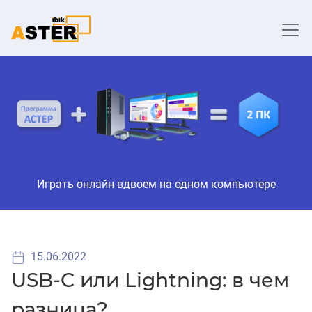
Играть онлайн вдвоем на одном компьютере
15.06.2022
USB-C или Lightning: в чем
разница?