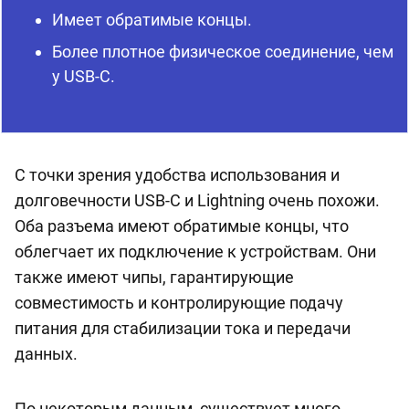
Имеет обратимые концы.
Более плотное физическое соединение, чем
у USB-C.
С точки зрения удобства использования и
долговечности USB-C и Lightning очень похожи.
Оба разъема имеют обратимые концы, что
облегчает их подключение к устройствам. Они
также имеют чипы, гарантирующие
совместимость и контролирующие подачу
питания для стабилизации тока и передачи
данных.
По некоторым данным, существует много