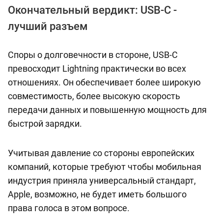
Окончательный вердикт: USB-C -
лучший разъем
Споры о долговечности в стороне, USB-C
превосходит Lightning практически во всех
отношениях. Он обеспечивает более широкую
совместимость, более высокую скорость
передачи данных и повышенную мощность для
быстрой зарядки.
Учитывая давление со стороны европейских
компаний, которые требуют чтобы мобильная
индустрия приняла универсальный стандарт,
Apple, возможно, не будет иметь большого
права голоса в этом вопросе.