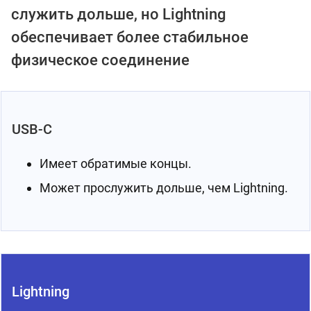
служить дольше, но Lightning
обеспечивает более стабильное
физическое соединение
USB-C
Имеет обратимые концы.
Может прослужить дольше, чем Lightning.
Lightning