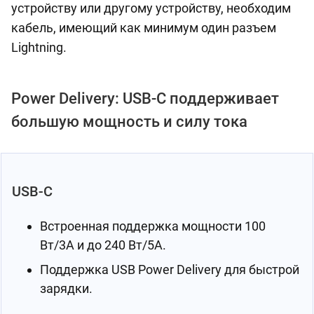
устройству или другому устройству, необходим
кабель, имеющий как минимум один разъем
Lightning.
Power Delivery: USB-C поддерживает
большую мощность и силу тока
USB-C
Встроенная поддержка мощности 100
Вт/3A и до 240 Вт/5A.
Поддержка USB Power Delivery для быстрой
зарядки.