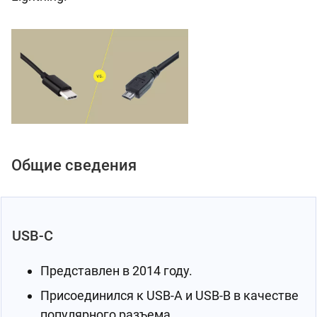
Общие сведения
USB-C
Представлен в 2014 году.
Присоединился к USB-A и USB-B в качестве
популярного разъема.