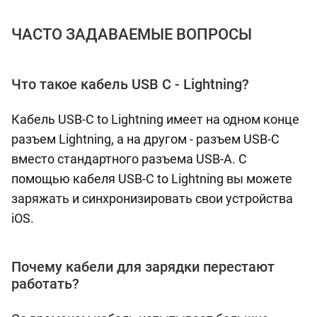
ЧАСТО ЗАДАВАЕМЫЕ ВОПРОСЫ
Что такое кабель USB C - Lightning?
Кабель USB-C to Lightning имеет на одном конце
разъем Lightning, а на другом - разъем USB-C
вместо стандартного разъема USB-A. С
помощью кабеля USB-C to Lightning вы можете
заряжать и синхронизировать свои устройства
iOS.
Почему кабели для зарядки перестают
работать?