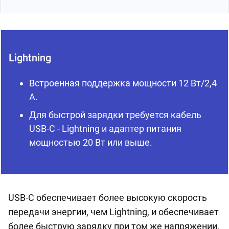
Lightning
Встроенная поддержка мощности 12 Вт/2,4
А.
Для быстрой зарядки требуется кабель
USB-C - Lightning и адаптер питания
мощностью 20 Вт или выше.
USB-C обеспечивает более высокую скорость
передачи энергии, чем Lightning, и обеспечивает
более быструю зарядку при том же напряжении.