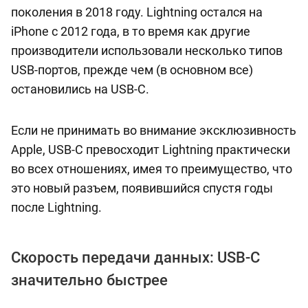
поколения в 2018 году. Lightning остался на
iPhone с 2012 года, в то время как другие
производители использовали несколько типов
USB-портов, прежде чем (в основном все)
остановились на USB-C.
Если не принимать во внимание эксклюзивность
Apple, USB-C превосходит Lightning практически
во всех отношениях, имея то преимущество, что
это новый разъем, появившийся спустя годы
после Lightning.
Скорость передачи данных: USB-C
значительно быстрее