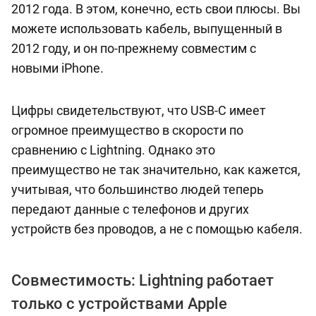
2012 года. В этом, конечно, есть свои плюсы. Вы
можете использовать кабель, выпущенный в
2012 году, и он по-прежнему совместим с
новыми iPhone.
Цифры свидетельствуют, что USB-C имеет
огромное преимущество в скорости по
сравнению с Lightning. Однако это
преимущество не так значительно, как кажется,
учитывая, что большинство людей теперь
передают данные с телефонов и других
устройств без проводов, а не с помощью кабеля.
Совместимость: Lightning работает
только с устройствами Apple