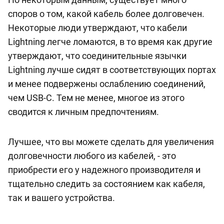
споров о том, какой кабель более долговечен.
Некоторые люди утверждают, что кабели
Lightning легче ломаются, в то время как другие
утверждают, что соединительные язычки
Lightning лучше сидят в соответствующих портах
и менее подвержены ослаблению соединений,
чем USB-C. Тем не менее, многое из этого
сводится к личным предпочтениям.
Лучшее, что вы можете сделать для увеличения
долговечности любого из кабелей, - это
приобрести его у надежного производителя и
тщательно следить за состоянием как кабеля,
так и вашего устройства.