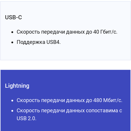
USB-C
Скорость передачи данных до 40 Гбит/с.
Поддержка USB4.
Lightning
Скорость передачи данных до 480 Мбит/с.
Скорость передачи данных сопоставима с
USB 2.0.