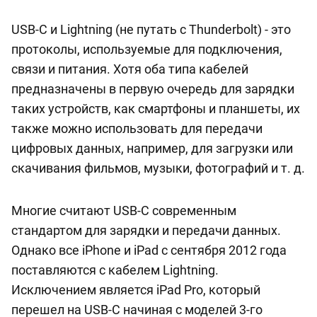
USB-C и Lightning (не путать с Thunderbolt) - это
протоколы, используемые для подключения,
связи и питания. Хотя оба типа кабелей
предназначены в первую очередь для зарядки
таких устройств, как смартфоны и планшеты, их
также можно использовать для передачи
цифровых данных, например, для загрузки или
скачивания фильмов, музыки, фотографий и т. д.
Многие считают USB-C современным
стандартом для зарядки и передачи данных.
Однако все iPhone и iPad с сентября 2012 года
поставляются с кабелем Lightning.
Исключением является iPad Pro, который
перешел на USB-C начиная с моделей 3-го