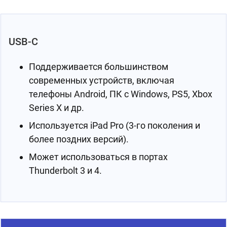
USB-C
Поддерживается большинством
современных устройств, включая
телефоны Android, ПК с Windows, PS5, Xbox
Series X и др.
Используется iPad Pro (3-го поколения и
более поздних версий).
Может использоваться в портах
Thunderbolt 3 и 4.