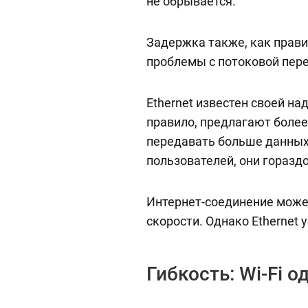
не обрывается.
Задержка также, как правил
проблемы с потоковой пере
Ethernet известен своей н
правило, предлагают более
передавать больше данных.
пользователей, они гораздо
Интернет-соединение может 
скорости. Однако Ethernet 
Гибкость: Wi-Fi 