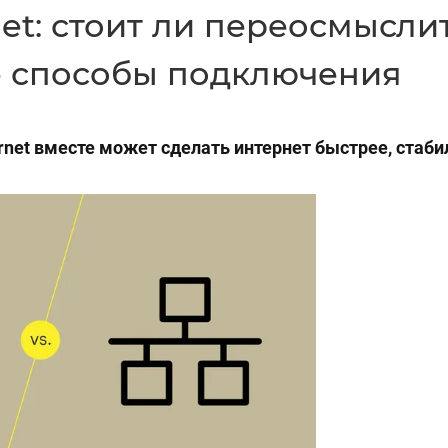
net: стоит ли переосмысли
 способы подключения
rnet вместе может сделать интернет быстрее, стаби