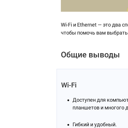
Wi-Fi и Ethernet — это два
чтобы помочь вам выбрать 
Общие выводы
Wi-Fi
Доступен для компьют
планшетов и многого д
Гибкий и удобный.