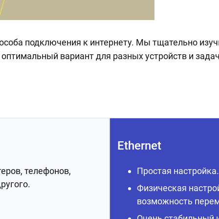
 способа подключения к интернету. Мы тщательно изу
оптимальный вариант для разных устройств и задач
Ethernet
еров, телефонов,
Простая настройка.
ругого.
Физическая настро
возможность перем
Очень стабильный 