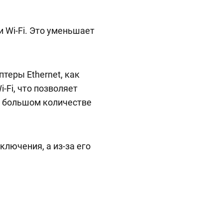
и Wi-Fi. Это уменьшает
теры Ethernet, как
-Fi, что позволяет
и большом количестве
ключения, а из-за его