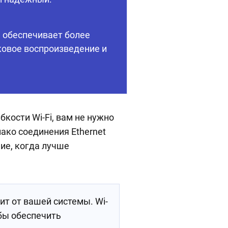
обеспечивает более
ковое воспроизведение и
бкости Wi-Fi, вам не нужно
нако соединения Ethernet
ие, когда лучше
ит от вашей системы. Wi-
обы обеспечить