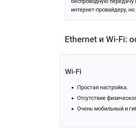
беспроводную передачу 
интернет-провайдеру, но 
Ethernet и Wi-Fi:
Wi-Fi
Простая настройка.
Отсутствие физическо
Очень мобильный и ги