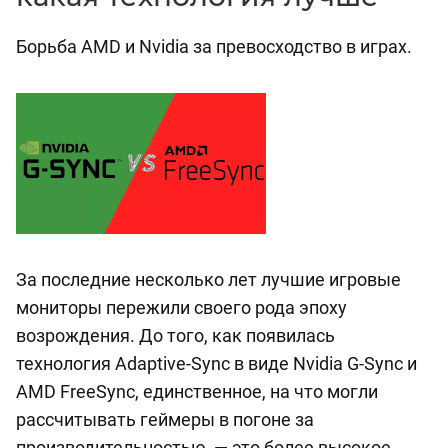
Борьба AMD и Nvidia за превосходство в играх.
За последние несколько лет лучшие игровые
мониторы пережили своего рода эпоху
возрождения. До того, как появилась
технология Adaptive-Sync в виде Nvidia G-Sync и
AMD FreeSync, единственное, на что могли
рассчитывать геймеры в погоне за
производительностью, — это более высокое