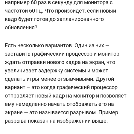
например 60 раз в секунду для монитора с
частотой 60 Гц. Что произойдет, если новый
кадр будет готов до запланированного
обновления?
Есть несколько вариантов. Один из них —
заставить графический процессор и монитор
ждать отправки нового кадра на экран, что
увеличивает задержку системы и может
сделать игры менее отзывчивыми. Другой
вариант – это когда графический процессор
отправляет новый кадр на монитор и позволяет
ему немедленно начать отображать его на
экране — это называется разрывом. Пример
разрыва показан на изображении выше.