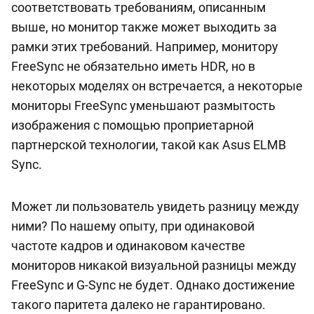
соответствовать требованиям, описанным
выше, но монитор также может выходить за
рамки этих требований. Например, монитору
FreeSync не обязательно иметь HDR, но в
некоторых моделях он встречается, а некоторые
мониторы FreeSync уменьшают размытость
изображения с помощью проприетарной
партнерской технологии, такой как Asus ELMB
Sync.
Может ли пользователь увидеть разницу между
ними? По нашему опыту, при одинаковой
частоте кадров и одинаковом качестве
мониторов никакой визуальной разницы между
FreeSync и G-Sync не будет. Однако достижение
такого паритета далеко не гарантировано.