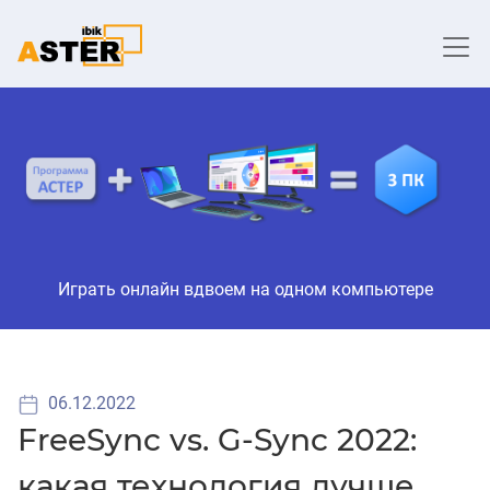
Играть онлайн вдвоем на одном компьютере
06.12.2022
FreeSync vs. G-Sync 2022:
какая технология лучше