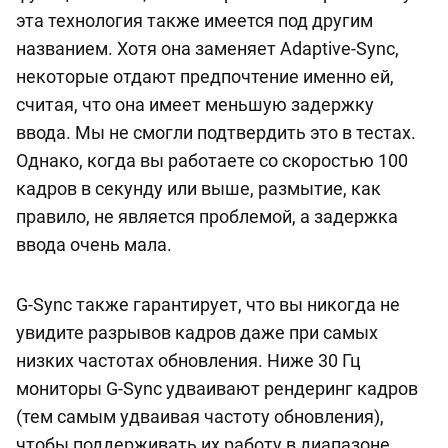
эта технология также имеется под другим
названием. Хотя она заменяет Adaptive-Sync,
некоторые отдают предпочтение именно ей,
считая, что она имеет меньшую задержку
ввода. Мы не смогли подтвердить это в тестах.
Однако, когда вы работаете со скоростью 100
кадров в секунду или выше, размытие, как
правило, не является проблемой, а задержка
ввода очень мала.
G-Sync также гарантирует, что вы никогда не
увидите разрывов кадров даже при самых
низких частотах обновления. Ниже 30 Гц
мониторы G-Sync удваивают рендеринг кадров
(тем самым удваивая частоту обновления),
чтобы поддерживать их работу в диапазоне