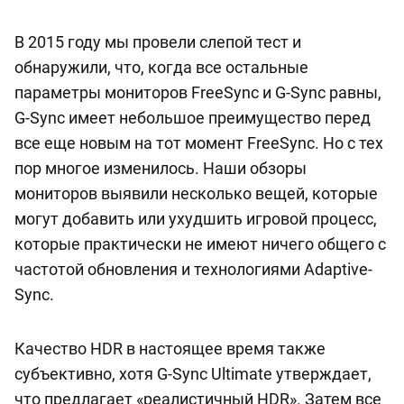
В 2015 году мы провели слепой тест и
обнаружили, что, когда все остальные
параметры мониторов FreeSync и G-Sync равны,
G-Sync имеет небольшое преимущество перед
все еще новым на тот момент FreeSync. Но с тех
пор многое изменилось. Наши обзоры
мониторов выявили несколько вещей, которые
могут добавить или ухудшить игровой процесс,
которые практически не имеют ничего общего с
частотой обновления и технологиями Adaptive-
Sync.
Качество HDR в настоящее время также
субъективно, хотя G-Sync Ultimate утверждает,
что предлагает «реалистичный HDR». Затем все