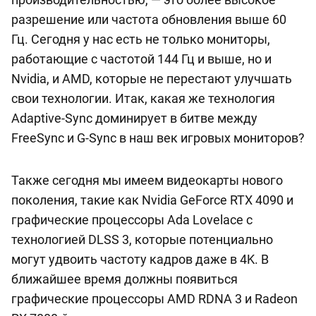
разрешение или частота обновления выше 60
Гц. Сегодня у нас есть не только мониторы,
работающие с частотой 144 Гц и выше, но и
Nvidia, и AMD, которые не перестают улучшать
свои технологии. Итак, какая же технология
Adaptive-Sync доминирует в битве между
FreeSync и G-Sync в наш век игровых мониторов?
Также сегодня мы имеем видеокарты нового
поколения, такие как Nvidia GeForce RTX 4090 и
графические процессоры Ada Lovelace с
технологией DLSS 3, которые потенциально
могут удвоить частоту кадров даже в 4K. В
ближайшее время должны появиться
графические процессоры AMD RDNA 3 и Radeon