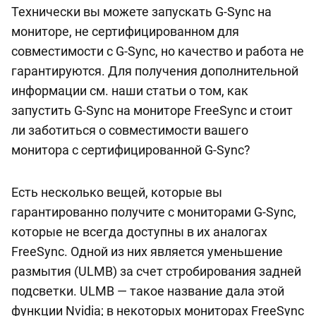
Технически вы можете запускать G-Sync на
мониторе, не сертифицированном для
совместимости с G-Sync, но качество и работа не
гарантируются. Для получения дополнительной
информации см. наши статьи о том, как
запустить G-Sync на мониторе FreeSync и стоит
ли заботиться о совместимости вашего
монитора с сертифицированной G-Sync?
Есть несколько вещей, которые вы
гарантированно получите с мониторами G-Sync,
которые не всегда доступны в их аналогах
FreeSync. Одной из них является уменьшение
размытия (ULMB) за счет стробирования задней
подсветки. ULMB — такое название дала этой
функции Nvidia; в некоторых мониторах FreeSync