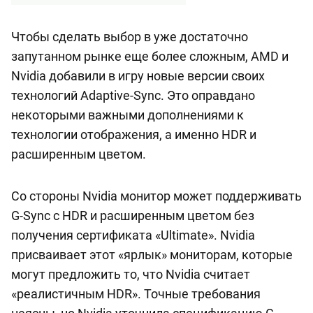
Чтобы сделать выбор в уже достаточно
запутанном рынке еще более сложным, AMD и
Nvidia добавили в игру новые версии своих
технологий Adaptive-Sync. Это оправдано
некоторыми важными дополнениями к
технологии отображения, а именно HDR и
расширенным цветом.
Со стороны Nvidia монитор может поддерживать
G-Sync с HDR и расширенным цветом без
получения сертификата «Ultimate». Nvidia
присваивает этот «ярлык» мониторам, которые
могут предложить то, что Nvidia считает
«реалистичным HDR». Точные требования