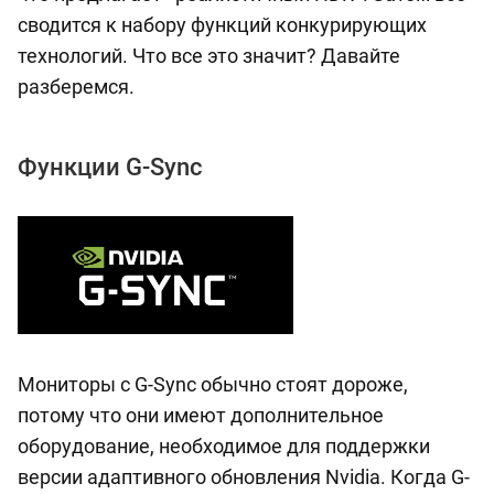
сводится к набору функций конкурирующих
технологий. Что все это значит? Давайте
разберемся.
Функции G-Sync
Мониторы с G-Sync обычно стоят дороже,
потому что они имеют дополнительное
оборудование, необходимое для поддержки
версии адаптивного обновления Nvidia. Когда G-