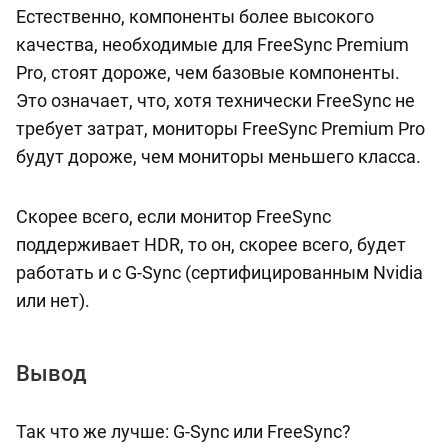
Естественно, компоненты более высокого
качества, необходимые для FreeSync Premium
Pro, стоят дороже, чем базовые компоненты.
Это означает, что, хотя технически FreeSync не
требует затрат, мониторы FreeSync Premium Pro
будут дороже, чем мониторы меньшего класса.
Скорее всего, если монитор FreeSync
поддерживает HDR, то он, скорее всего, будет
работать и с G-Sync (сертифицированным Nvidia
или нет).
Вывод
Так что же лучше: G-Sync или FreeSync?