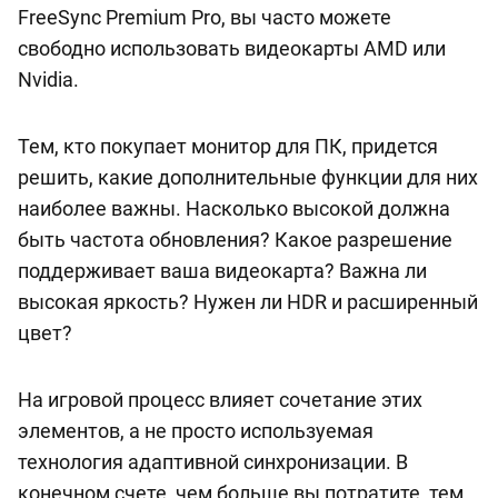
FreeSync Premium Pro, вы часто можете
свободно использовать видеокарты AMD или
Nvidia.
Тем, кто покупает монитор для ПК, придется
решить, какие дополнительные функции для них
наиболее важны. Насколько высокой должна
быть частота обновления? Какое разрешение
поддерживает ваша видеокарта? Важна ли
высокая яркость? Нужен ли HDR и расширенный
цвет?
На игровой процесс влияет сочетание этих
элементов, а не просто используемая
технология адаптивной синхронизации. В
конечном счете, чем больше вы потратите, тем