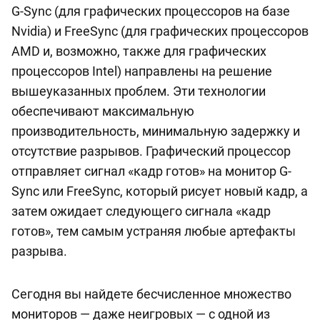
G-Sync (для графических процессоров на базе
Nvidia) и FreeSync (для графических процессоров
AMD и, возможно, также для графических
процессоров Intel) направлены на решение
вышеуказанных проблем. Эти технологии
обеспечивают максимальную
производительность, минимальную задержку и
отсутствие разрывов. Графический процессор
отправляет сигнал «кадр готов» на монитор G-
Sync или FreeSync, который рисует новый кадр, а
затем ожидает следующего сигнала «кадр
готов», тем самым устраняя любые артефакты
разрыва.
Сегодня вы найдете бесчисленное множество
мониторов — даже неигровых — с одной из