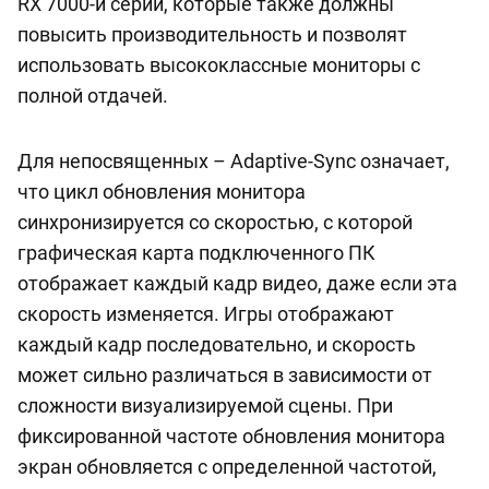
RX 7000-й серии, которые также должны
повысить производительность и позволят
использовать высококлассные мониторы с
полной отдачей.
Для непосвященных – Adaptive-Sync означает,
что цикл обновления монитора
синхронизируется со скоростью, с которой
графическая карта подключенного ПК
отображает каждый кадр видео, даже если эта
скорость изменяется. Игры отображают
каждый кадр последовательно, и скорость
может сильно различаться в зависимости от
сложности визуализируемой сцены. При
фиксированной частоте обновления монитора
экран обновляется с определенной частотой,