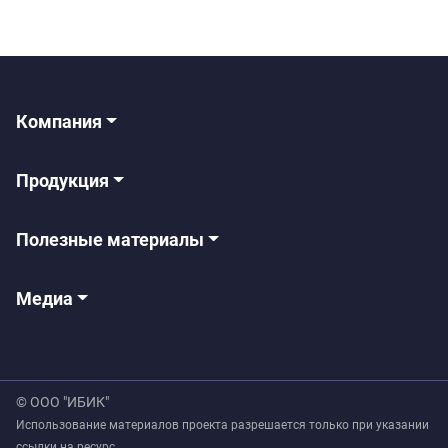
Компания
Продукция
Полезные материалы
Медиа
© ООО "ИБИК"
Использование материалов проекта разрешается только при указании
ссылки на ресурс.