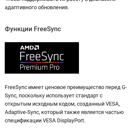
адаптивного обновления.
Функции FreeSync
FreeSync имеет ценовое преимущество перед G-
Sync, поскольку использует стандарт с
открытым исходным кодом, созданный VESA,
Adaptive-Sync, который также является частью
спецификации VESA DisplayPort.