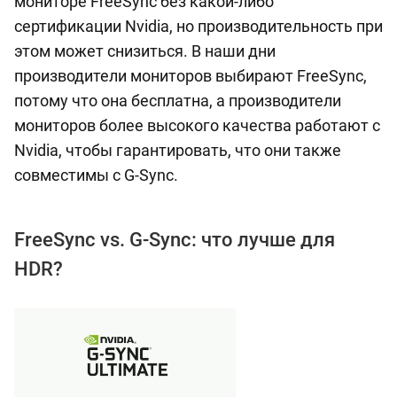
мониторе FreeSync без какой-либо
сертификации Nvidia, но производительность при
этом может снизиться. В наши дни
производители мониторов выбирают FreeSync,
потому что она бесплатна, а производители
мониторов более высокого качества работают с
Nvidia, чтобы гарантировать, что они также
совместимы с G-Sync.
FreeSync vs. G-Sync: что лучше для
HDR?