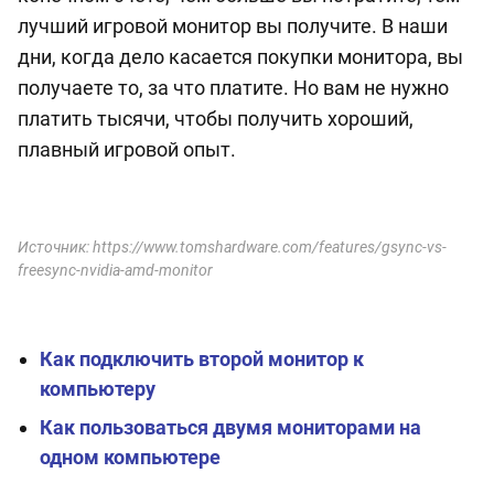
лучший игровой монитор вы получите. В наши
дни, когда дело касается покупки монитора, вы
получаете то, за что платите. Но вам не нужно
платить тысячи, чтобы получить хороший,
плавный игровой опыт.
Источник: https://www.tomshardware.com/features/gsync-vs-
freesync-nvidia-amd-monitor
Как подключить второй монитор к
компьютеру
Как пользоваться двумя мониторами на
одном компьютере