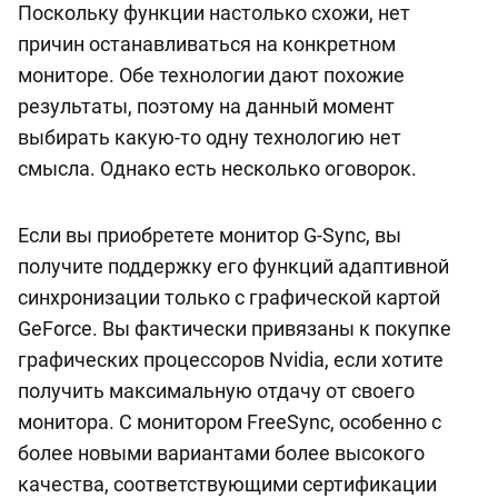
Поскольку функции настолько схожи, нет
причин останавливаться на конкретном
мониторе. Обе технологии дают похожие
результаты, поэтому на данный момент
выбирать какую-то одну технологию нет
смысла. Однако есть несколько оговорок.
Если вы приобретете монитор G-Sync, вы
получите поддержку его функций адаптивной
синхронизации только с графической картой
GeForce. Вы фактически привязаны к покупке
графических процессоров Nvidia, если хотите
получить максимальную отдачу от своего
монитора. С монитором FreeSync, особенно с
более новыми вариантами более высокого
качества, соответствующими сертификации