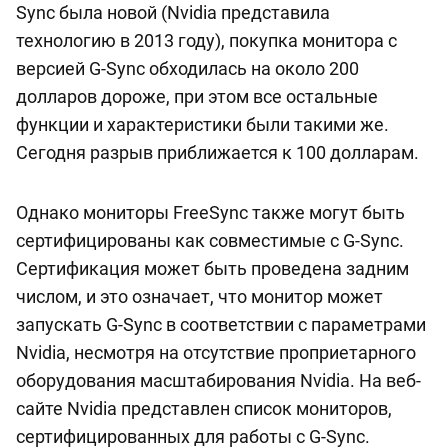
Sync была новой (Nvidia представила
технологию в 2013 году), покупка монитора с
версией G-Sync обходилась на около 200
долларов дороже, при этом все остальные
функции и характеристики были такими же.
Сегодня разрыв приближается к 100 долларам.
Однако мониторы FreeSync также могут быть
сертифицированы как совместимые с G-Sync.
Сертификация может быть проведена задним
числом, и это означает, что монитор может
запускать G-Sync в соответствии с параметрами
Nvidia, несмотря на отсутствие проприетарного
оборудования масштабирования Nvidia. На веб-
сайте Nvidia представлен список мониторов,
сертифицированных для работы с G-Sync.