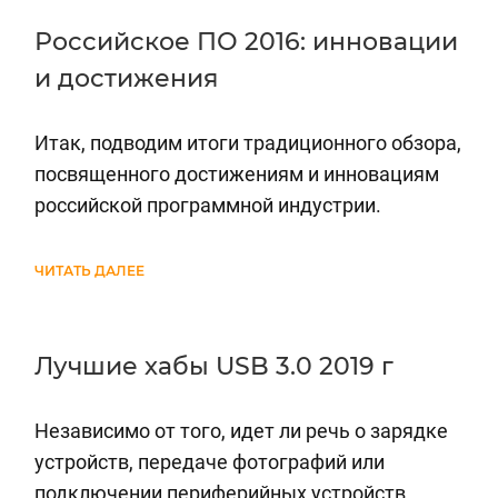
Российское ПО 2016: инновации
и достижения
Итак, подводим итоги традиционного обзора,
посвященного достижениям и инновациям
российской программной индустрии.
ЧИТАТЬ ДАЛЕЕ
Лучшие хабы USB 3.0 2019 г
Независимо от того, идет ли речь о зарядке
устройств, передаче фотографий или
подключении периферийных устройств,