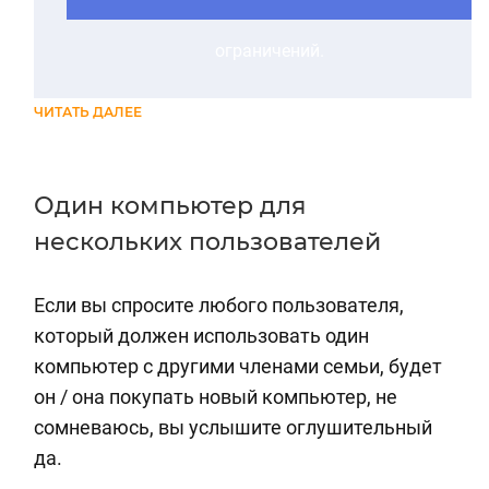
ограничений.
ЧИТАТЬ ДАЛЕЕ
Один компьютер для
нескольких пользователей
Если вы спросите любого пользователя,
который должен использовать один
компьютер с другими членами семьи, будет
он / она покупать новый компьютер, не
сомневаюсь, вы услышите оглушительный
да.