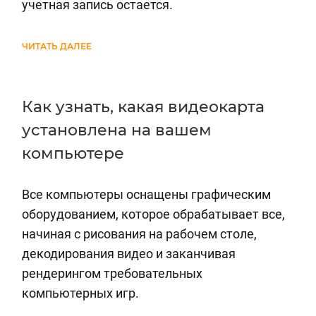
учетная запись остается.
ЧИТАТЬ ДАЛЕЕ
Как узнать, какая видеокарта
установлена на вашем
компьютере
Все компьютеры оснащены графическим
оборудованием, которое обрабатывает все,
начиная с рисования на рабочем столе,
декодирования видео и заканчивая
рендерингом требовательных
компьютерных игр.