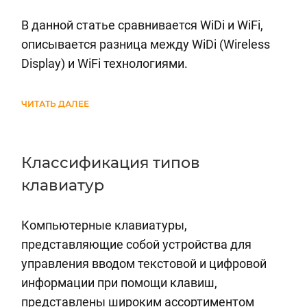
В данной статье сравнивается WiDi и WiFi,
описывается разница между WiDi (Wireless
Display) и WiFi технологиями.
ЧИТАТЬ ДАЛЕЕ
Классификация типов
клавиатур
Компьютерные клавиатуры,
представляющие собой устройства для
управления вводом текстовой и цифровой
информации при помощи клавиш,
представлены широким ассортиментом