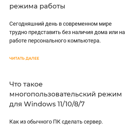
режима работы
Сегодняшний день в современном мире
трудно представить без наличия дома или на
работе персонального компьютера.
ЧИТАТЬ ДАЛЕЕ
Что такое
многопользовательский режим
для Windows 11/10/8/7
Как из обычного ПК сделать сервер.