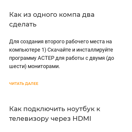
Как из одного компа два
сделать
Для создания второго рабочего места на
компьютере 1) Скачайте и инсталлируйте
программу АСТЕР для работы с двумя (до
шести) мониторами.
ЧИТАТЬ ДАЛЕЕ
Как подключить ноутбук к
телевизору через HDMI