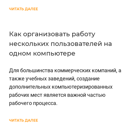
ЧИТАТЬ ДАЛЕЕ
Как организовать работу
нескольких пользователей на
одном компьютере
Для большинства коммерческих компаний, а
также учебных заведений, создание
дополнительных компьютеризированных
рабочих мест является важной частью
рабочего процесса.
ЧИТАТЬ ДАЛЕЕ