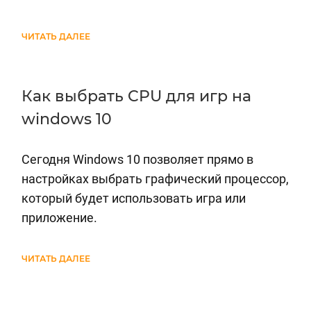
ЧИТАТЬ ДАЛЕЕ
Как выбрать CPU для игр на
windows 10
Сегодня Windows 10 позволяет прямо в
настройках выбрать графический процессор,
который будет использовать игра или
приложение.
ЧИТАТЬ ДАЛЕЕ