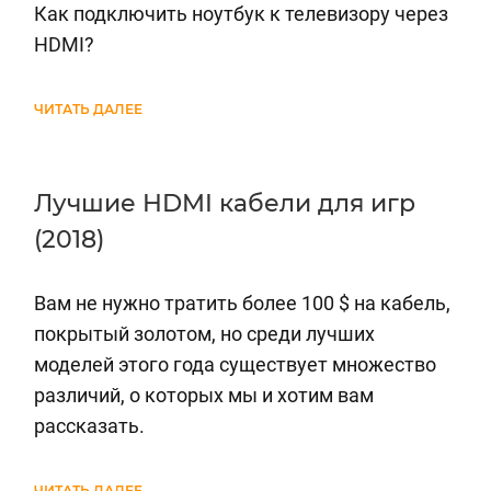
Как подключить ноутбук к телевизору через
HDMI?
ЧИТАТЬ ДАЛЕЕ
Лучшие HDMI кабели для игр
(2018)
Вам не нужно тратить более 100 $ на кабель,
покрытый золотом, но среди лучших
моделей этого года существует множество
различий, о которых мы и хотим вам
рассказать.
ЧИТАТЬ ДАЛЕЕ