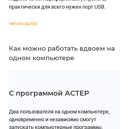
практически для всего нужен порт USB.
ЧИТАТЬ ДАЛЕЕ
Как можно работать вдвоем на
одном компьютере
С программой АСТЕР
Два пользователя на одном компьютере,
одновременно и независимо смогут
запускать компьютерные программы,