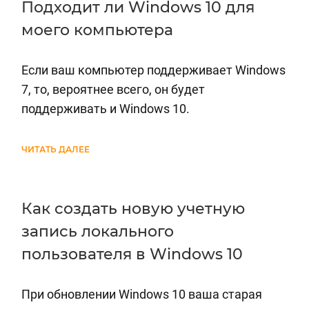
Подходит ли Windows 10 для
моего компьютера
Если ваш компьютер поддерживает Windows
7, то, вероятнее всего, он будет
поддерживать и Windows 10.
ЧИТАТЬ ДАЛЕЕ
Как создать новую учетную
запись локального
пользователя в Windows 10
При обновлении Windows 10 ваша старая