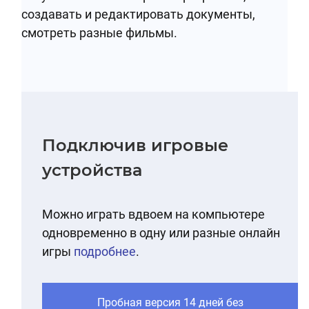
создавать и редактировать документы,
смотреть разные фильмы.
Подключив игровые
устройства
Можно играть вдвоем на компьютере
одновременно в одну или разные онлайн
игры
подробнее
.
Пробная версия 14 дней без