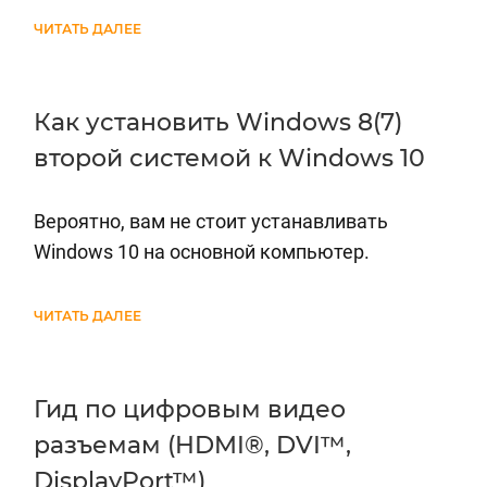
ЧИТАТЬ ДАЛЕЕ
Как установить Windows 8(7)
второй системой к Windows 10
Вероятно, вам не стоит устанавливать
Windows 10 на основной компьютер.
ЧИТАТЬ ДАЛЕЕ
Гид по цифровым видео
разъемам (HDMI®, DVI™,
DisplayPort™)