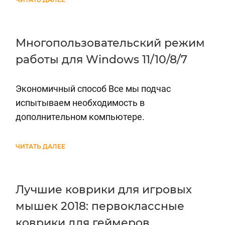
Многопользовательский режим
работы для Windows 11/10/8/7
Экономичный способ Все мы подчас
испытываем необходимость в
дополнительном компьютере.
ЧИТАТЬ ДАЛЕЕ
Лучшие коврики для игровых
мышек 2018: первоклассные
коврики для геймеров