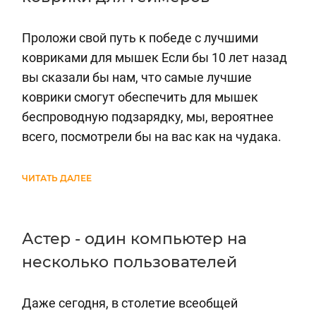
Проложи свой путь к победе с лучшими
ковриками для мышек Если бы 10 лет назад
вы сказали бы нам, что самые лучшие
коврики смогут обеспечить для мышек
беспроводную подзарядку, мы, вероятнее
всего, посмотрели бы на вас как на чудака.
ЧИТАТЬ ДАЛЕЕ
Астер - один компьютер на
несколько пользователей
Даже сегодня, в столетие всеобщей