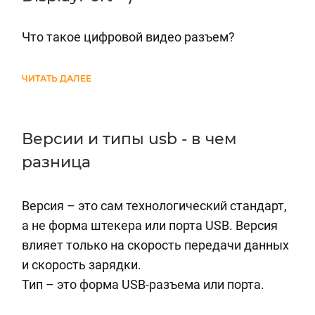
Что такое цифровой видео разъем?
ЧИТАТЬ ДАЛЕЕ
Версии и типы usb - в чем
разница
Версия – это сам технологический стандарт,
а не форма штекера или порта USB. Версия
влияет только на скорость передачи данных
и скорость зарядки.
Тип – это форма USB-разъема или порта.