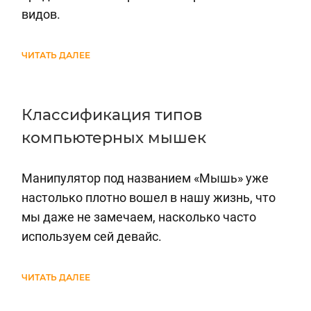
видов.
ЧИТАТЬ ДАЛЕЕ
Классификация типов
компьютерных мышек
Манипулятор под названием «Мышь» уже
настолько плотно вошел в нашу жизнь, что
мы даже не замечаем, насколько часто
используем сей девайс.
ЧИТАТЬ ДАЛЕЕ