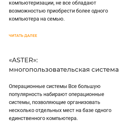
компьютеризации, не все обладают
возможностью приобрести более одного
компьютера на семью.
ЧИТАТЬ ДАЛЕЕ
«ASTER»:
многопользовательская система
Операционные системы Все большую
популярность набирают операционные
системы, позволяющие организовать
несколько отдельных мест на базе одного
единственного компьютера.