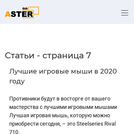
Статьи - страница 7
Лучшие игровые мыши в 2020
году
Противники будут в восторге от вашего
мастерства с лучшими игровыми мышами
Лучшая игровая мышь, которую можно
приобрести сегодня, – это Steelseries Rival
710.