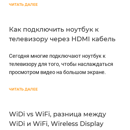
ЧИТАТЬ ДАЛЕЕ
Как подключить ноутбук к
телевизору через HDMI кабель
Сегодня многие подключают ноутбук к
телевизору для того, чтобы наслаждаться
просмотром видео на большом экране.
ЧИТАТЬ ДАЛЕЕ
WiDi vs WiFi, разница между
WiDi и WiFi, Wireless Display