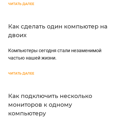
ЧИТАТЬ ДАЛЕЕ
Как сделать один компьютер на
двоих
Компьютеры сегодня стали незаменимой
частью нашей жизни.
ЧИТАТЬ ДАЛЕЕ
Как подключить несколько
мониторов к одному
компьютеру