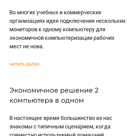
Во многих учебных и коммерческих
организациях идея подключения нескольких
мониторов к одному компьютеру для
экономичной компьютеризации рабочих
мест не нова.
ЧИТАТЬ ДАЛЕЕ
Экономичное решение 2
компьютера в одном
В настоящее время большинство из нас
знакомы с типичным сценарием, когда
совместно используемый домашний