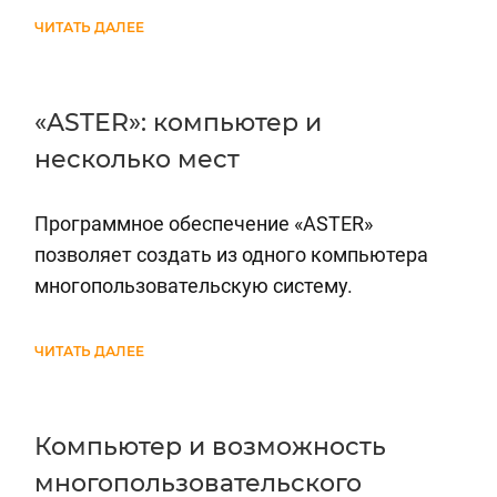
ЧИТАТЬ ДАЛЕЕ
«ASTER»: компьютер и
несколько мест
Программное обеспечение «ASTER»
позволяет создать из одного компьютера
многопользовательскую систему.
ЧИТАТЬ ДАЛЕЕ
Компьютер и возможность
многопользовательского